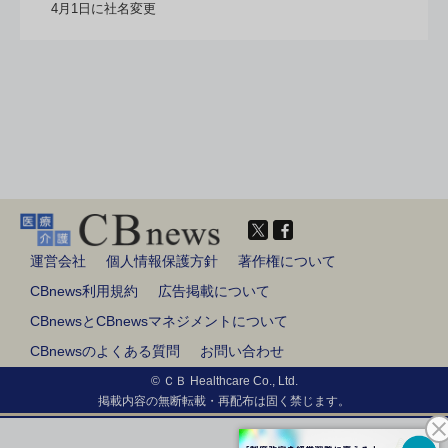
4月1日に社名変更
運営会社
個人情報保護方針
著作権について
CBnews利用規約
広告掲載について
CBnewsとCBnewsマネジメントについて
CBnewsのよくある質問
お問い合わせ
© ＣＢ Healthcare Co., Ltd.
掲載内容の無断転載・再配布は固く禁じます。