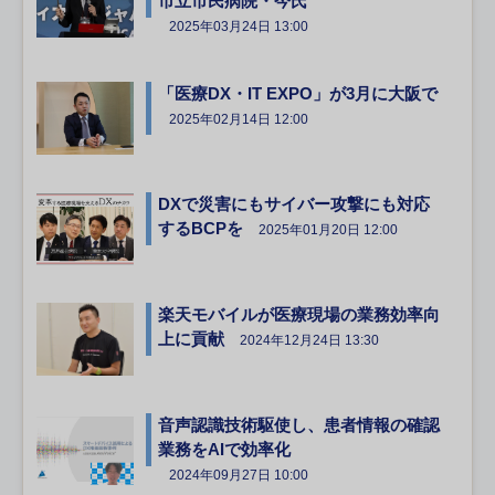
市立市民病院・今氏
2025年03月24日 13:00
「医療DX・IT EXPO」が3月に大阪で
2025年02月14日 12:00
DXで災害にもサイバー攻撃にも対応
するBCPを
2025年01月20日 12:00
楽天モバイルが医療現場の業務効率向
上に貢献
2024年12月24日 13:30
音声認識技術駆使し、患者情報の確認
業務をAIで効率化
2024年09月27日 10:00