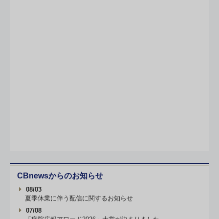
CBnewsからのお知らせ
08/03
夏季休業に伴う配信に関するお知らせ
07/08