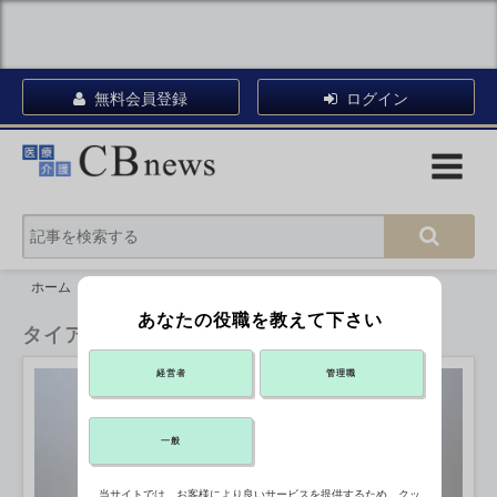
無料会員登録
ログイン
ホーム
タイアップ
あなたの役職を教えて下さい
タイアップ
経営者
管理職
一般
当サイトでは、お客様により良いサービスを提供するため、クッ