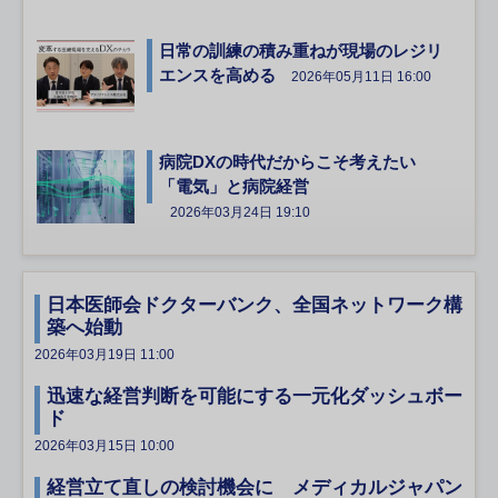
日常の訓練の積み重ねが現場のレジリ
エンスを高める
2026年05月11日 16:00
病院DXの時代だからこそ考えたい
「電気」と病院経営
2026年03月24日 19:10
日本医師会ドクターバンク、全国ネットワーク構
築へ始動
2026年03月19日 11:00
迅速な経営判断を可能にする一元化ダッシュボー
ド
2026年03月15日 10:00
経営立て直しの検討機会に メディカルジャパン