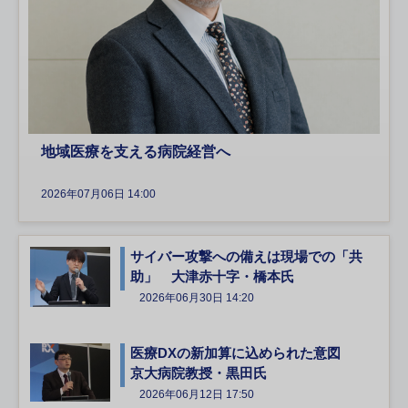
地域医療を支える病院経営へ
2026年07月06日 14:00
サイバー攻撃への備えは現場での「共
助」 大津赤十字・橋本氏
2026年06月30日 14:20
医療DXの新加算に込められた意図
京大病院教授・黒田氏
2026年06月12日 17:50