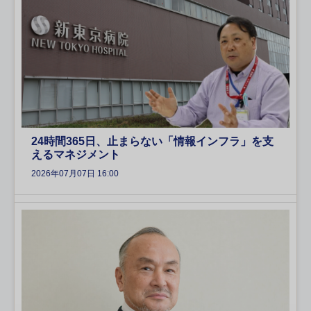
24時間365日、止まらない「情報インフラ」を支
えるマネジメント
2026年07月07日 16:00