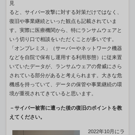
見
ると、サイバー攻撃に対する対策だけではなく、
復旧や事業継続といった観点も記載されていま
す。実際に医療機関から、特にランサムウェアと
いう切り口で相談をいただくことが多いです。
「オンプレミス」（サーバーやネットワーク機器
などを自院で保有し運用する利用形態）に従来置
いていたデータが、ランサムウェアの脅威にさら
されている部分があると考えられます。大きな危
機感を持っていて、データの保管や事業継続の環
境が重視されてきていると思います。
－サイバー被害に遭った後の復旧のポイントを教
えてください。
2022年10月にラ