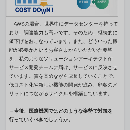
AWSの場合、世界中にデータセンターを持って
おり、調達能力も高いです。そのため、継続的に
値下げをおこなっています。また、どういった機
能が必要かというお客さまからいただいた要望
を、私のようなソリューションアーキテクトが
サービス開発チームに届け、サービスに反映させ
ています。質を高めながら成長していくことで、
低コスト化や新しい機能の開発が進み、顧客のメ
リットにつながるサイクルを構築しています。
－今後、医療機関ではどのような姿勢で対策を
行っていくべきでしょうか。