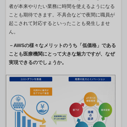
者が本来やりたい業務に時間を使えるようになる
ことも期待できます。不具合などで夜間に職員が
起こされて対応するといったことも発生しませ
ん。
－AWSの様々なメリットのうち「低価格」である
ことも医療機関にとって大きな魅力ですが、なぜ
実現できるのでしょうか。