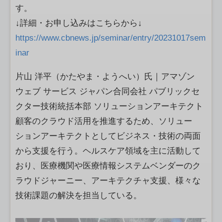
す。
↓詳細・お申し込みはこちらから↓
https://www.cbnews.jp/seminar/entry/20231017sem
inar
片山 洋平（かたやま・ようへい）氏｜アマゾン
ウェブ サービス ジャパン合同会社 パブリックセ
クター技術統括本部 ソリューションアーキテクト
顧客のクラウド活用を推進するため、ソリュー
ションアーキテクトとしてビジネス・技術の両面
から支援を行う。ヘルスケア領域を主に活動して
おり、医療機関や医療情報システムベンダーのク
ラウドジャーニー、アーキテクチャ支援、様々な
技術課題の解決を担当している。