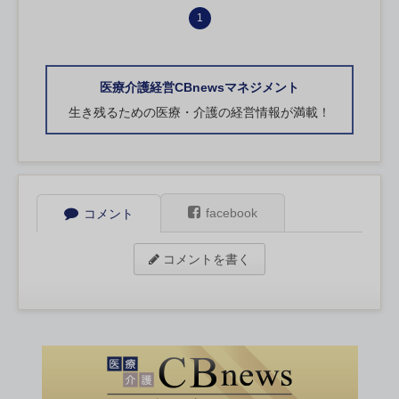
1
医療介護経営CBnewsマネジメント
生き残るための医療・介護の経営情報が満載！
facebook
コメント
コメントを書く