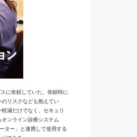
プスに依頼していた。依頼時に
いのリスクなども抱えてい
ー軽減だけでなく、セキュリ
るオンライン診療システム
レーター」と連携して使用する