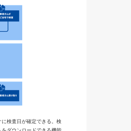
ぐに検査日が確定できる。検
トをダウンロードできる機能