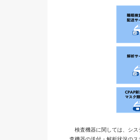
検査機器に関しては、システ
査機器の送付・解析状況のス