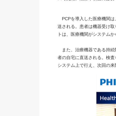
PCPを導入した医療機関は
送される。患者は機器受け取
トは、医療機関がシステムか
また、治療機器である持続陽
者の自宅に直送される。検査
システム上で行え、次回の来