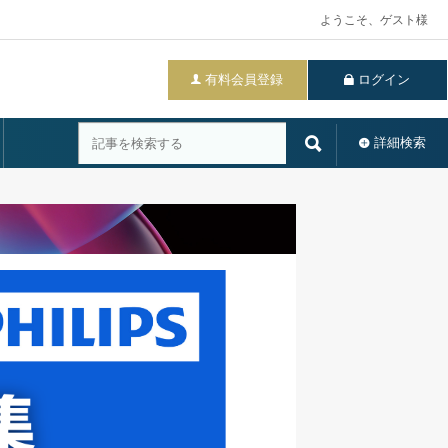
ようこそ、ゲスト様
有料会員登録
ログイン
詳細検索