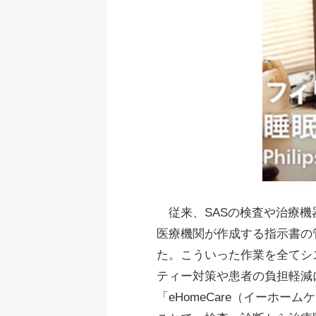
従来、SASの検査や治療機
医療機関が作成する指示書の
た。こういった作業を全てシ
ティー対策や患者の負担軽減
「eHomeCare（イーホ