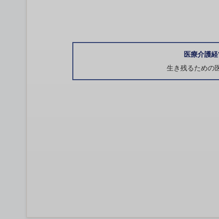
医療介護経
生き残るための