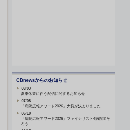
CBnewsからのお知らせ
08/03
夏季休業に伴う配信に関するお知らせ
07/08
「病院広報アワード2026」大賞が決まりました
06/18
「病院広報アワード2026」ファイナリスト4病院出そ
ろう