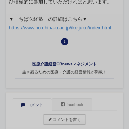
ひ積極的に参加していただければと思います。
▼「ちば医経塾」の詳細はこちら▼
https://www.ho.chiba-u.ac.jp/ikeijuku/index.html
1
医療介護経営CBnewsマネジメント
生き残るための医療・介護の経営情報が満載！
facebook
コメント
コメントを書く