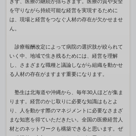
きず、医療の継続が揺らぎます。医療の質や安全
を守りながら持続可能な経営を実現するために
は、現場と経営をつなぐ人材の存在が欠かせませ
ん。
診療報酬改定によって病院の選択肢が絞られて
いく中、地域で生き残るためには、経営を理解
し、さまざまな職種と議論しながら組織を動かせ
る人材の存在がますます重要になります。
塾生は北海道や沖縄から、毎年30人ほどが集ま
ります。経営のかじ取りに必要な知識はもとよ
り、人を動かす際のマネジメントに必要なさまざ
まな知恵を得ていただきたい。全国の医療経営人
材とのネットワークも構築できると思います。ぜ