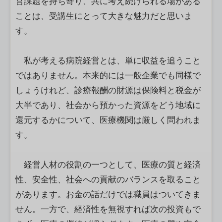
営課題を持ち寄り、共に考え続けられる場がある
ことは、受講生にとって大きな魅力だと思いま
す。
私が考える病院経営とは、単に収益を追うこと
ではありません。本来的には一般企業でも同様で
しょうけれど、診療報酬の財源は保険料と税金が
大半であり、社会から預かった資源をどう地域に
還元するかについて、医療機関は厳しく問われま
す。
経営人材の役割の一つとして、医療の質と経済
性、安全性、社会への貢献のバランスを取ること
があります。お金の話だけでは職員はついてきま
せん。一方で、経済性を無視すれば次の投資もで