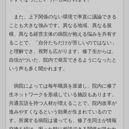
また、上下関係のない環境で率直に議論できる
ことも大きな強みです。異なる地域、異なる規
模、異なる経営主体の病院が抱える悩みを共有す
ることで、「自分たちだけが苦しいのではない」
と理解でき、視野も広がります。修了生からは、
自信がついた、院内で発言できるようになったと
いう声も多く聞かれます。
病院によっては毎年職員を派遣し、院内に修了
生ネットワークを形成している施設もあります。
共通言語を持つ人材が増えることで、院内改革が
進みやすくなるという効果が生まれているので
す。所属する病院は違っても、修了生同士が情報