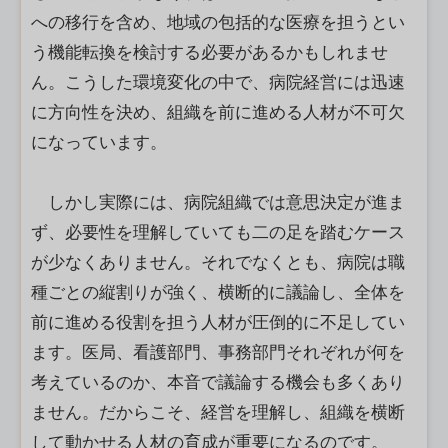
への移行を含め、地域の包括的な医療を担うとい
う機能転換を検討する必要があるかもしれませ
ん。こうした環境変化の中で、病院経営には迅速
に方向性を決め、組織を前に進める人材が不可欠
になっています。
しかし実際には、病院組織では意思決定が進ま
ず、必要性を理解していても二の足を踏むケース
が少なくありません。それでなくとも、病院は職
種ごとの縦割りが強く、横断的に議論し、全体を
前に進める役割を担う人材が圧倒的に不足してい
ます。医局、看護部門、事務部門それぞれが何を
考えているのか、本音で議論する機会も多くあり
ません。だからこそ、経営を理解し、組織を横断
して動かせる人材の育成が重要になるのです。