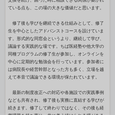
交換を続け、困った時に相談できる関係が築かれ
ている点も、この場の大きな価値だと思います。
修了後も学びを継続できる仕組みとして、修了
生を中心としたアドバンストコースを設けていま
す。形式的な同窓会というより、継続して学び、
議論する実践的な場です。ちば医経塾や他大学の
同種プログラムの修了生が参加し、オンラインを
中心に定期的な勉強会を行っています。参加者に
は病院長や経営幹部となった方も多く、立場を越
えて本音で議論できる環境が保たれています。
最新の制度改正への対応や各施設での実践事例
なども共有され、修了後も実務に直結する学びが
続きます。修了して終わりではなく、その後も経