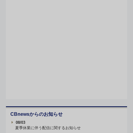
CBnewsからのお知らせ
08/03
夏季休業に伴う配信に関するお知らせ