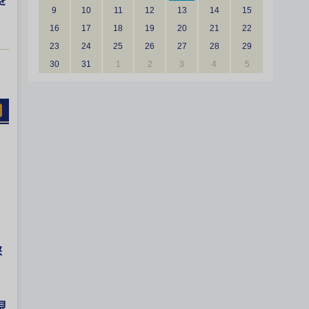
9
10
11
12
13
14
15
16
17
18
19
20
21
22
23
24
25
26
27
28
29
30
31
1
2
3
4
5
懲
見