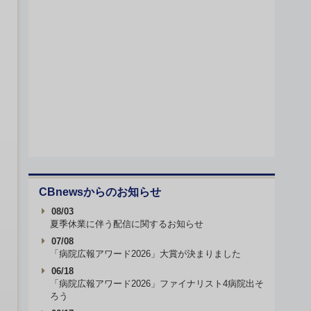
CBnewsからのお知らせ
08/03
夏季休業に伴う配信に関するお知らせ
07/08
「病院広報アワード2026」大賞が決まりました
06/18
「病院広報アワード2026」ファイナリスト4病院出そ
ろう