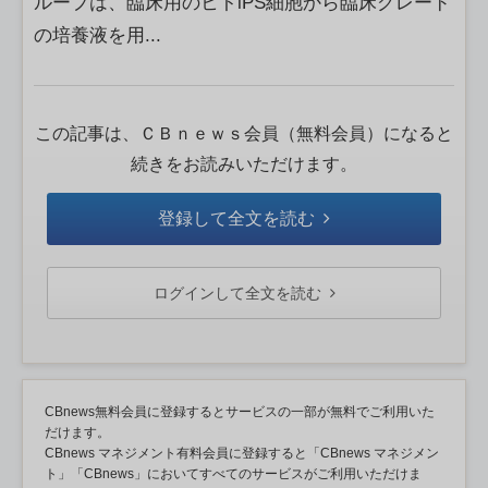
ループは、臨床用のヒトiPS細胞から臨床グレード
の培養液を用...
この記事は、ＣＢｎｅｗｓ会員（無料会員）になると
続きをお読みいただけます。
登録して全文を読む
ログインして全文を読む
CBnews無料会員に登録するとサービスの一部が無料でご利用いた
だけます。
CBnews マネジメント有料会員に登録すると「CBnews マネジメン
ト」「CBnews」においてすべてのサービスがご利用いただけま