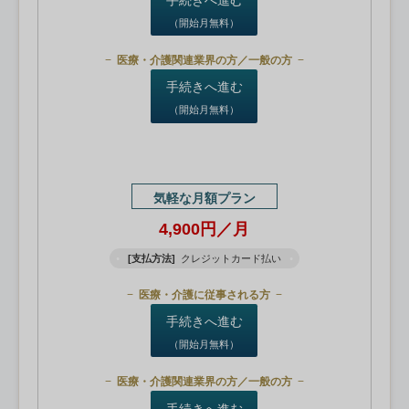
（開始月無料）
医療・介護関連業界の方／一般の方
手続きへ進む
（開始月無料）
気軽な月額プラン
4,900円／月
[支払方法]
クレジットカード払い
医療・介護に従事される方
手続きへ進む
（開始月無料）
医療・介護関連業界の方／一般の方
手続きへ進む