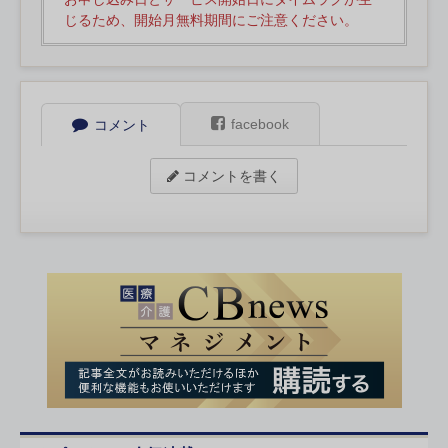
じるため、開始月無料期間にご注意ください。
facebook
コメント
コメントを書く