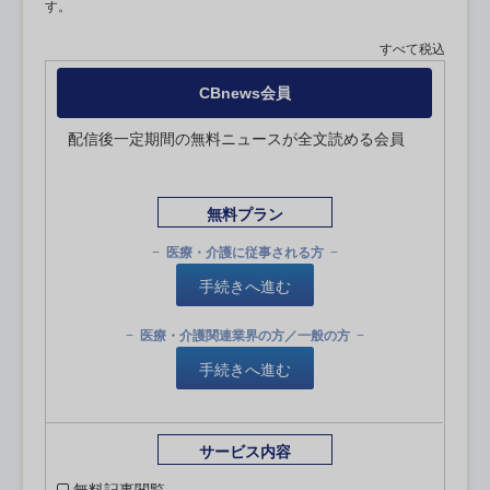
す。
すべて税込
CBnews会員
配信後一定期間の無料ニュースが全文読める会員
無料プラン
医療・介護に従事される方
手続きへ進む
医療・介護関連業界の方／一般の方
手続きへ進む
サービス内容