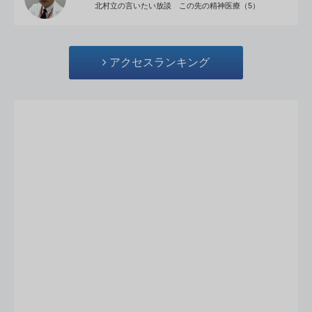
北村立の言いたい放談 この先の精神医療（5）
アクセスランキング