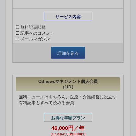
サービス内容
無料記事閲覧
記事へのコメント
メールマガジン
詳細を見る
CBnewsマネジメント個人会員
（1ID）
無料ニュースはもちろん、医療・介護経営に役立つ
有料記事もすべて読める会員
お得な年額プラン
46,000円／年
（1ヵ月あたり 約3,800円）