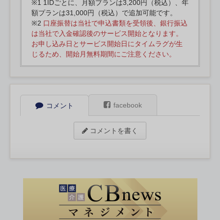
※1 1IDごとに、月額プランは3,200円（税込）、年
額プランは31,000円（税込）で追加可能です。
※2
口座振替は当社で申込書類を受領後、銀行振込
は当社で入金確認後のサービス開始となります。
お申し込み日とサービス開始日にタイムラグが生
じるため、開始月無料期間にご注意ください。
facebook
コメント
コメントを書く