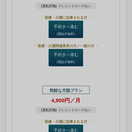
[支払方法]
クレジットカード払い
医療・介護に従事される方
手続きへ進む
（開始月無料）
医療・介護関連業界の方／一般の方
手続きへ進む
（開始月無料）
気軽な月額プラン
4,900円／月
[支払方法]
クレジットカード払い
医療・介護に従事される方
手続きへ進む