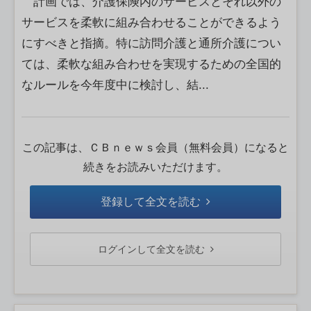
計画では、介護保険内のサービスとそれ以外の
サービスを柔軟に組み合わせることができるよう
にすべきと指摘。特に訪問介護と通所介護につい
ては、柔軟な組み合わせを実現するための全国的
なルールを今年度中に検討し、結...
この記事は、ＣＢｎｅｗｓ会員（無料会員）になると
続きをお読みいただけます。
登録して全文を読む
ログインして全文を読む