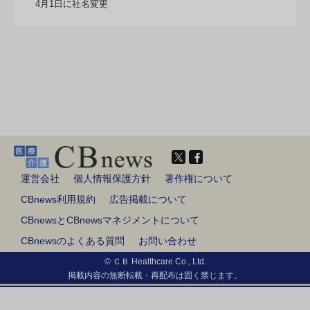
4月1日に社名変更
運営会社
個人情報保護方針
著作権について
CBnews利用規約
広告掲載について
CBnewsとCBnewsマネジメントについて
CBnewsのよくある質問
お問い合わせ
© ＣＢ Healthcare Co., Ltd.
掲載内容の無断転載・再配布は固く禁じます。