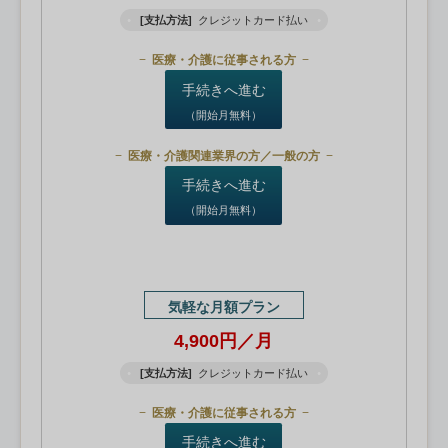
[支払方法]
クレジットカード払い
医療・介護に従事される方
手続きへ進む
（開始月無料）
医療・介護関連業界の方／一般の方
手続きへ進む
（開始月無料）
気軽な月額プラン
4,900円／月
[支払方法]
クレジットカード払い
医療・介護に従事される方
手続きへ進む