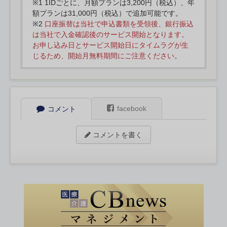
※1 1IDごとに、月額プランは3,200円（税込）、年
額プランは31,000円（税込）で追加可能です。
※2
口座振替は当社で申込書類を受領後、銀行振込
は当社で入金確認後のサービス開始となります。
お申し込み日とサービス開始日にタイムラグが生
じるため、開始月無料期間にご注意ください。
facebook
コメント
コメントを書く