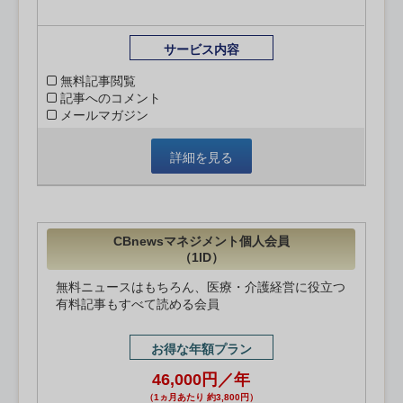
サービス内容
無料記事閲覧
記事へのコメント
メールマガジン
詳細を見る
CBnewsマネジメント個人会員
（1ID）
無料ニュースはもちろん、医療・介護経営に役立つ
有料記事もすべて読める会員
お得な年額プラン
46,000円／年
（1ヵ月あたり 約3,800円）