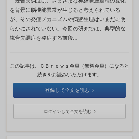
統合失調症は、さまざまな神経発達過程の変化
を背景に脳機能異常が生じると考えられている
が、その発症メカニズムや病態生理はいまだに明
らかにされていない。今回の研究では、典型的な
統合失調症を発症する前段...
この記事は、ＣＢｎｅｗｓ会員（無料会員）になると
続きをお読みいただけます。
登録して全文を読む
ログインして全文を読む