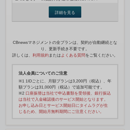
詳細を見る
CBnewsマネジメントの全プランは、契約が自動継続とな
り、更新手続き不要です。
詳しくは、
利用規約
または
よくある質問
をご覧ください。
法人会員についてのご注意
※1 1IDごとに、月額プランは3,200円（税込）、年
額プランは31,000円（税込）で追加可能です。
※2
口座振替は当社で申込書類を受領後、銀行振込
は当社で入金確認後のサービス開始となります。
お申し込み日とサービス開始日にタイムラグが生
じるため、開始月無料期間にご注意ください。