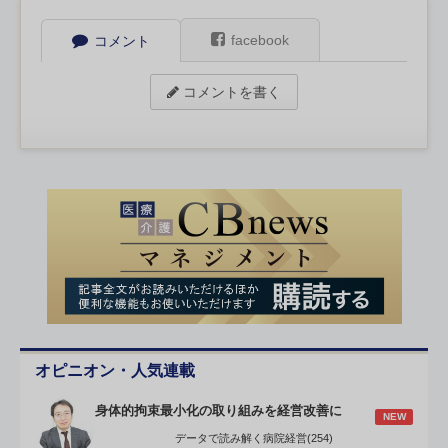
facebook
コメント
コメントを書く
オピニオン・人気連載
身体的拘束最小化の取り組みを経営改善に
NEW
データで読み解く病院経営(254)