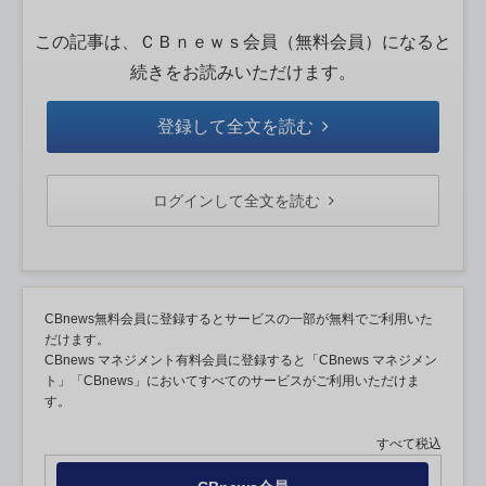
この記事は、ＣＢｎｅｗｓ会員（無料会員）になると
続きをお読みいただけます。
登録して全文を読む
ログインして全文を読む
CBnews無料会員に登録するとサービスの一部が無料でご利用いた
だけます。
CBnews マネジメント有料会員に登録すると「CBnews マネジメン
ト」「CBnews」においてすべてのサービスがご利用いただけま
す。
すべて税込