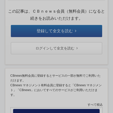
この記事は、ＣＢｎｅｗｓ会員（無料会員）になると
続きをお読みいただけます。
登録して全文を読む
ログインして全文を読む
CBnews無料会員に登録するとサービスの一部が無料でご利用いた
だけます。
CBnews マネジメント有料会員に登録すると「CBnews マネジメン
ト」「CBnews」においてすべてのサービスがご利用いただけま
す。
すべて税込