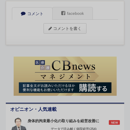
facebook
コメント
コメントを書く
オピニオン・人気連載
身体的拘束最小化の取り組みを経営改善に
NEW
データで読み解く病院経営(254)