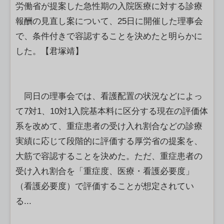
労働省が提案した急性期の入院医療に対する診療
報酬の見直し案について、25日に開催した理事会
で、条件付きで容認することを決めたと明らかに
した。【君塚靖】
同日の理事会では、看護配置の状況などによっ
て7対1、10対1入院基本料に区分する現在の評価体
系を改めて、重症患者の受け入れ割合などの診療
実績に応じて段階的に評価する厚労省の提案を、
大筋で容認することを決めた。ただ、重症患者の
受け入れ割合を「重症度、医療・看護必要度」
（看護必要度）で評価することが想定されてい
る...