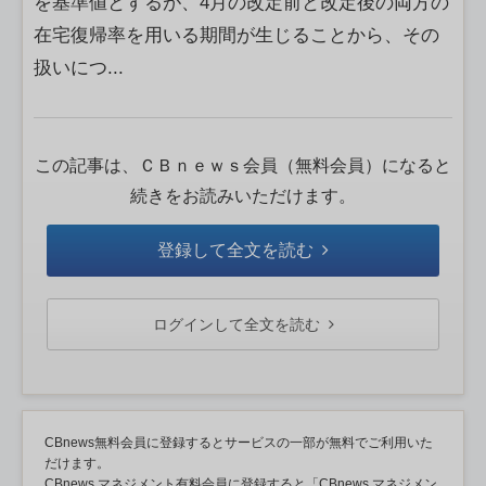
を基準値とするが、4月の改定前と改定後の両方の
在宅復帰率を用いる期間が生じることから、その
扱いにつ...
この記事は、ＣＢｎｅｗｓ会員（無料会員）になると
続きをお読みいただけます。
登録して全文を読む
ログインして全文を読む
CBnews無料会員に登録するとサービスの一部が無料でご利用いた
だけます。
CBnews マネジメント有料会員に登録すると「CBnews マネジメン