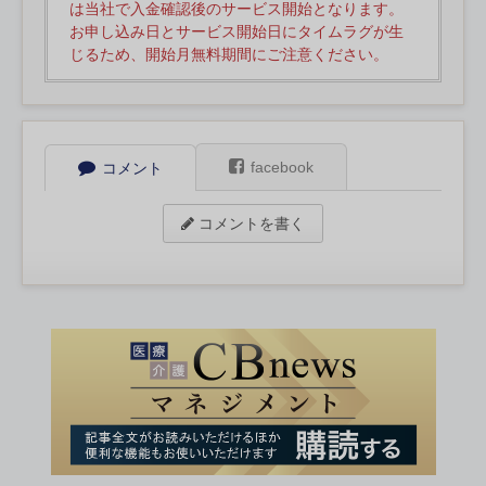
は当社で入金確認後のサービス開始となります。
お申し込み日とサービス開始日にタイムラグが生
じるため、開始月無料期間にご注意ください。
facebook
コメント
コメントを書く