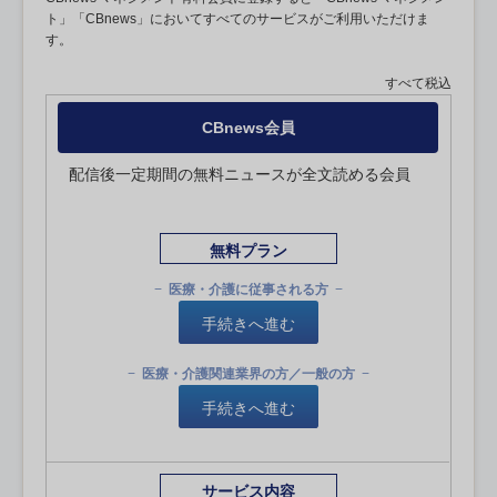
ト」「CBnews」においてすべてのサービスがご利用いただけま
す。
すべて税込
CBnews会員
配信後一定期間の無料ニュースが全文読める会員
無料プラン
医療・介護に従事される方
手続きへ進む
医療・介護関連業界の方／一般の方
手続きへ進む
サービス内容