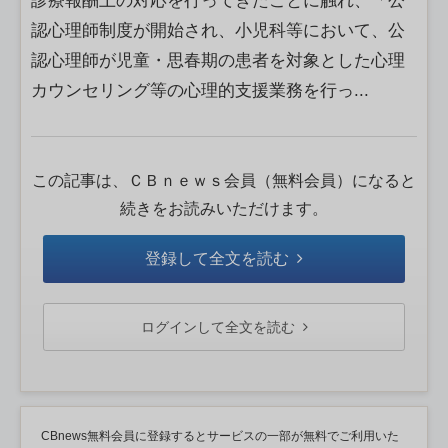
診療報酬上の対応を行ってきたことに触れ、「公
認心理師制度が開始され、小児科等において、公
認心理師が児童・思春期の患者を対象とした心理
カウンセリング等の心理的支援業務を行っ...
この記事は、ＣＢｎｅｗｓ会員（無料会員）になると
続きをお読みいただけます。
登録して全文を読む
ログインして全文を読む
CBnews無料会員に登録するとサービスの一部が無料でご利用いた