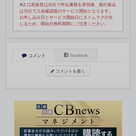
※2
口座振替は当社で申込書類を受領後、銀行振込
は当社で入金確認後のサービス開始となります。
お申し込み日とサービス開始日にタイムラグが生
じるため、開始月無料期間にご注意ください。
facebook
コメント
コメントを書く