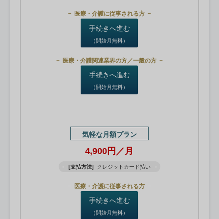
医療・介護に従事される方
手続きへ進む
（開始月無料）
医療・介護関連業界の方／一般の方
手続きへ進む
（開始月無料）
気軽な月額プラン
4,900円／月
[支払方法]
クレジットカード払い
医療・介護に従事される方
手続きへ進む
（開始月無料）