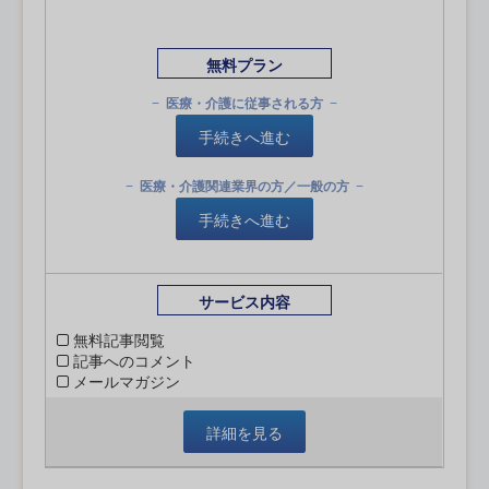
無料プラン
医療・介護に従事される方
手続きへ進む
医療・介護関連業界の方／一般の方
手続きへ進む
サービス内容
無料記事閲覧
記事へのコメント
メールマガジン
詳細を見る