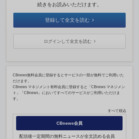
続きをお読みいただけます。
登録して全文を読む
ログインして全文を読む
CBnews無料会員に登録するとサービスの一部が無料でご利用いた
だけます。
CBnews マネジメント有料会員に登録すると「CBnews マネジメン
ト」「CBnews」においてすべてのサービスがご利用いただけま
す。
すべて税込
CBnews会員
配信後一定期間の無料ニュースが全文読める会員