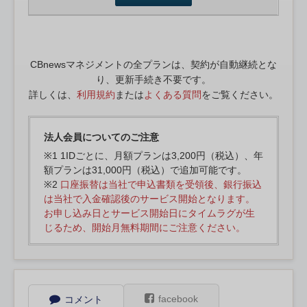
CBnewsマネジメントの全プランは、契約が自動継続とな
り、更新手続き不要です。
詳しくは、
利用規約
または
よくある質問
をご覧ください。
法人会員についてのご注意
※1 1IDごとに、月額プランは3,200円（税込）、年
額プランは31,000円（税込）で追加可能です。
※2
口座振替は当社で申込書類を受領後、銀行振込
は当社で入金確認後のサービス開始となります。
お申し込み日とサービス開始日にタイムラグが生
じるため、開始月無料期間にご注意ください。
facebook
コメント