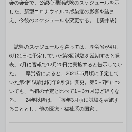
会の会合で、公認心理師試験のスケジュールを示
した。新型コロナウイルス感染症の影響を踏ま
え、今後のスケジュールを変更する。【新井哉】
試験のスケジュールを巡っては、厚労省が4月、
6月21日に予定していた第3回試験を延期すると発
表。7月に官報で12月20日に実施すると告示してい
た。 厚労省によると、2021年5月頃に予定して
いた第4回試験は同年9月頃に変更。第5－7回につ
いても、当初の予定と比べて1－3カ月ほど遅くな
る。 24年以降は、「毎年3月頃に試験を実施す
ることとし、他の医療・福祉系の国家...