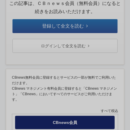
この記事は、ＣＢｎｅｗｓ会員（無料会員）になると
続きをお読みいただけます。
登録して全文を読む
ログインして全文を読む
CBnews無料会員に登録するとサービスの一部が無料でご利用いた
だけます。
CBnews マネジメント有料会員に登録すると「CBnews マネジメン
ト」「CBnews」においてすべてのサービスがご利用いただけま
す。
すべて税込
CBnews会員