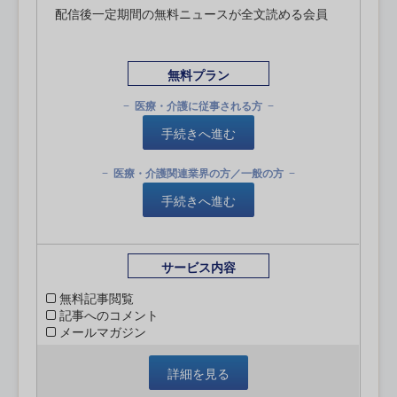
配信後一定期間の無料ニュースが全文読める会員
無料プラン
医療・介護に従事される方
手続きへ進む
医療・介護関連業界の方／一般の方
手続きへ進む
サービス内容
無料記事閲覧
記事へのコメント
メールマガジン
詳細を見る