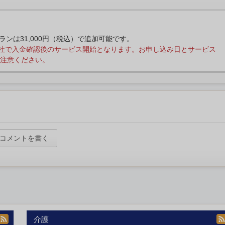
プランは31,000円（税込）で追加可能です。
社で入金確認後のサービス開始となります。お申し込み日とサービス
注意ください。
コメントを書く
介護