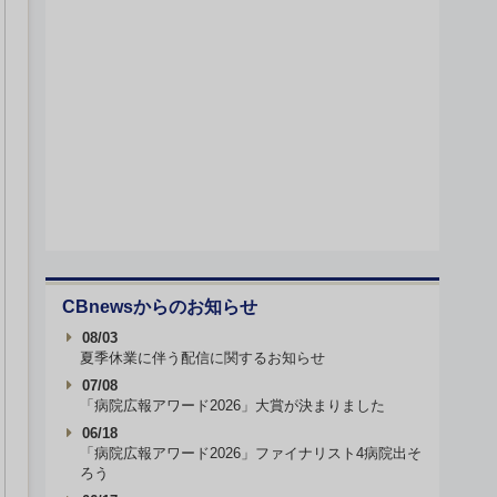
CBnewsからのお知らせ
08/03
夏季休業に伴う配信に関するお知らせ
07/08
「病院広報アワード2026」大賞が決まりました
06/18
「病院広報アワード2026」ファイナリスト4病院出そ
ろう