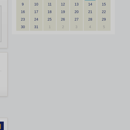
9
10
11
12
13
14
15
16
17
18
19
20
21
22
23
24
25
26
27
28
29
30
31
1
2
3
4
5