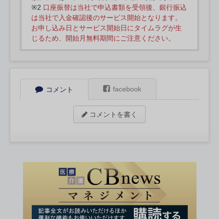
※2
口座振替は当社で申込書類を受領後、銀行振込
は当社で入金確認後のサービス開始となります。
お申し込み日とサービス開始日にタイムラグが生
じるため、開始月無料期間にご注意ください。
facebook
コメント
コメントを書く