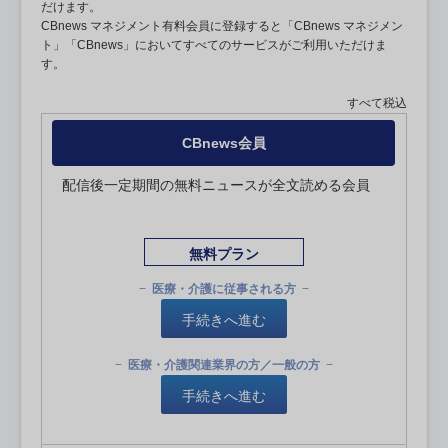
だけます。
CBnews マネジメント有料会員に登録すると「CBnews マネジメン
ト」「CBnews」においてすべてのサービスがご利用いただけま
す。
すべて税込
CBnews会員
配信後一定期間の無料ニュースが全文読める会員
無料プラン
医療・介護に従事される方
手続きへ進む
医療・介護関連業界の方／一般の方
手続きへ進む