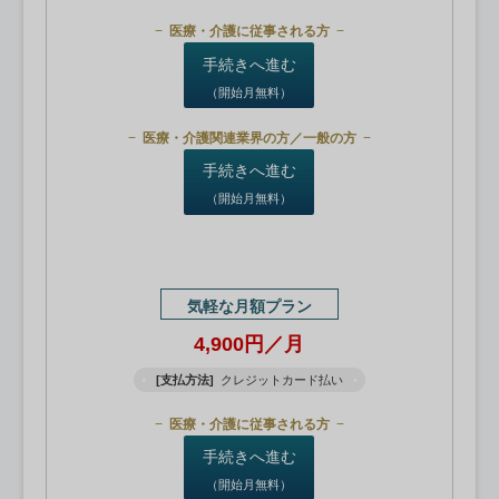
医療・介護に従事される方
手続きへ進む
（開始月無料）
医療・介護関連業界の方／一般の方
手続きへ進む
（開始月無料）
気軽な月額プラン
4,900円／月
[支払方法]
クレジットカード払い
医療・介護に従事される方
手続きへ進む
（開始月無料）