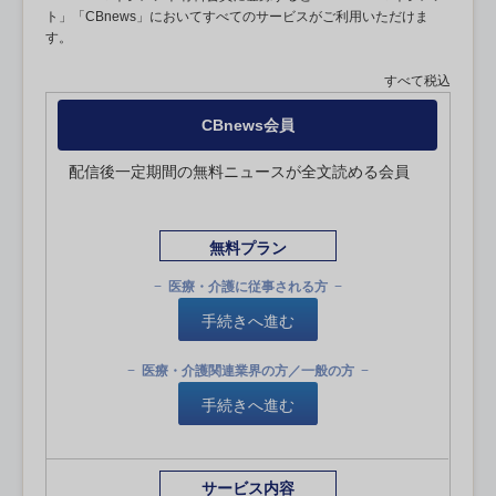
ト」「CBnews」においてすべてのサービスがご利用いただけま
す。
すべて税込
CBnews会員
配信後一定期間の無料ニュースが全文読める会員
無料プラン
医療・介護に従事される方
手続きへ進む
医療・介護関連業界の方／一般の方
手続きへ進む
サービス内容