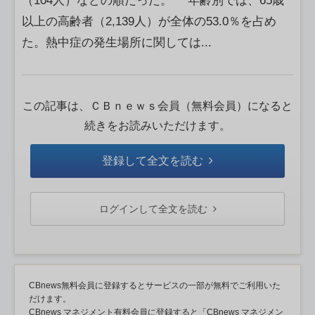
（104人）などの順だった。 年齢別では、65歳
以上の高齢者（2,139人）が全体の53.0％を占め
た。熱中症の発生場所に関しては...
この記事は、ＣＢｎｅｗｓ会員（無料会員）になると
続きをお読みいただけます。
登録して全文を読む
ログインして全文を読む
CBnews無料会員に登録するとサービスの一部が無料でご利用いた
だけます。
CBnews マネジメント有料会員に登録すると「CBnews マネジメン