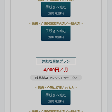
手続きへ進む
（開始月無料）
医療・介護関連業界の方／一般の方
手続きへ進む
（開始月無料）
気軽な月額プラン
4,900円／月
[支払方法]
クレジットカード払い
医療・介護に従事される方
手続きへ進む
（開始月無料）
医療・介護関連業界の方／一般の方