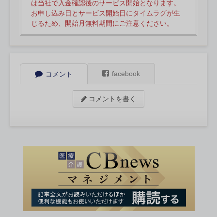
は当社で入金確認後のサービス開始となります。
お申し込み日とサービス開始日にタイムラグが生
じるため、開始月無料期間にご注意ください。
facebook
コメント
コメントを書く