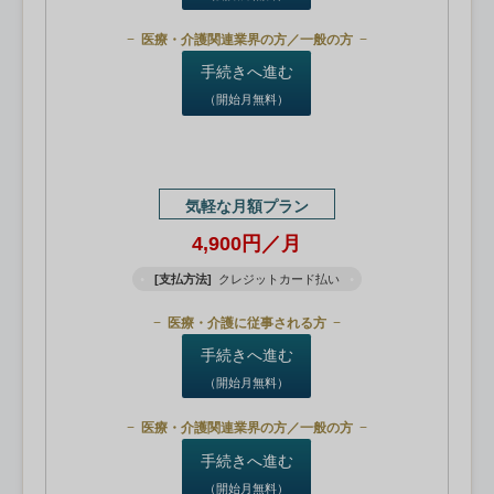
医療・介護関連業界の方／一般の方
手続きへ進む
（開始月無料）
気軽な月額プラン
4,900円／月
[支払方法]
クレジットカード払い
医療・介護に従事される方
手続きへ進む
（開始月無料）
医療・介護関連業界の方／一般の方
手続きへ進む
（開始月無料）