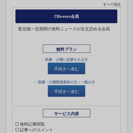
すべて税込
CBnews会員
配信後一定期間の無料ニュースが全文読める会員
無料プラン
医療・介護に従事される方
手続きへ進む
医療・介護関連業界の方／一般の方
手続きへ進む
サービス内容
無料記事閲覧
記事へのコメント