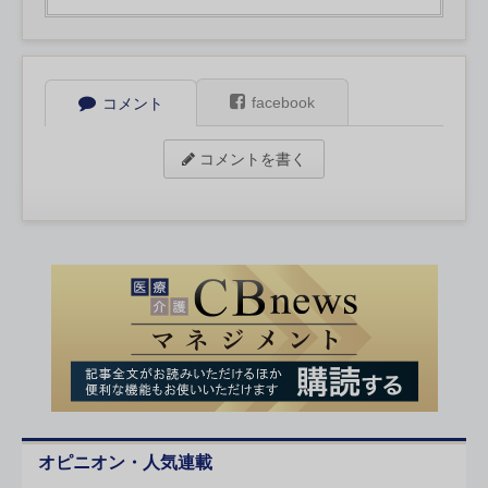
facebook
コメント
コメントを書く
オピニオン・人気連載