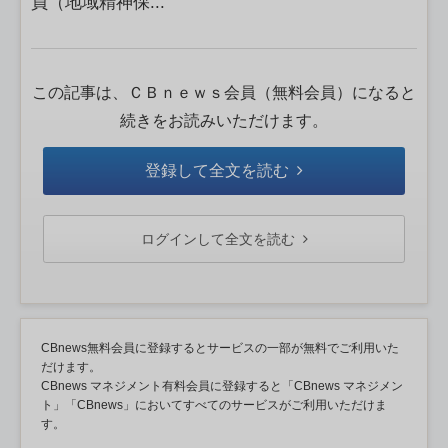
員（地域精神保...
この記事は、ＣＢｎｅｗｓ会員（無料会員）になると
続きをお読みいただけます。
登録して全文を読む
ログインして全文を読む
CBnews無料会員に登録するとサービスの一部が無料でご利用いた
だけます。
CBnews マネジメント有料会員に登録すると「CBnews マネジメン
ト」「CBnews」においてすべてのサービスがご利用いただけま
す。