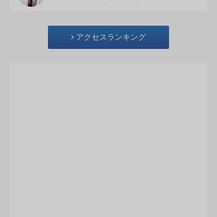
アクセスランキング