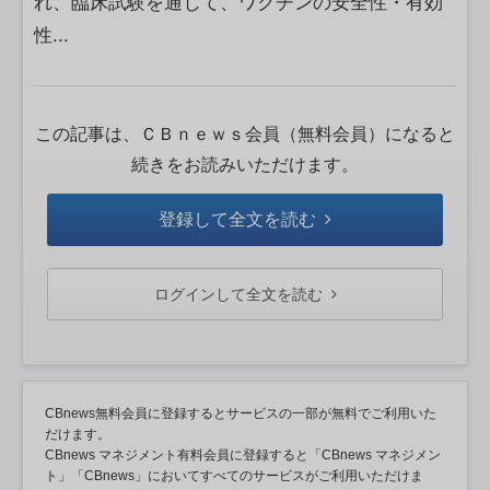
れ、臨床試験を通じて、ワクチンの安全性・有効
性...
この記事は、ＣＢｎｅｗｓ会員（無料会員）になると
続きをお読みいただけます。
登録して全文を読む
ログインして全文を読む
CBnews無料会員に登録するとサービスの一部が無料でご利用いた
だけます。
CBnews マネジメント有料会員に登録すると「CBnews マネジメン
ト」「CBnews」においてすべてのサービスがご利用いただけま