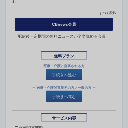
す。
すべて税込
CBnews会員
配信後一定期間の無料ニュースが全文読める会員
無料プラン
医療・介護に従事される方
手続きへ進む
医療・介護関連業界の方／一般の方
手続きへ進む
サービス内容