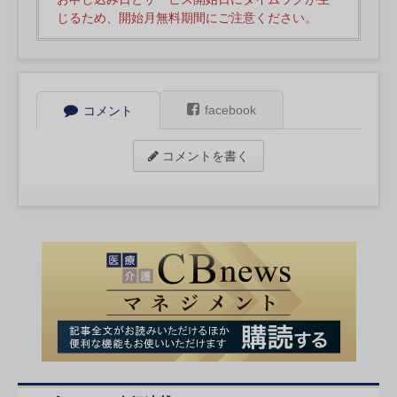
じるため、開始月無料期間にご注意ください。
facebook
コメント
コメントを書く