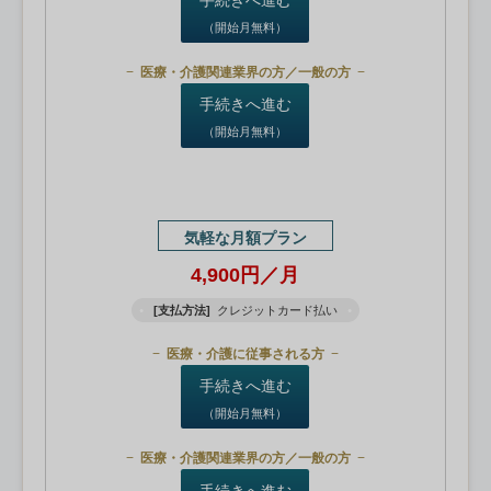
（開始月無料）
医療・介護関連業界の方／一般の方
手続きへ進む
（開始月無料）
気軽な月額プラン
4,900円／月
[支払方法]
クレジットカード払い
医療・介護に従事される方
手続きへ進む
（開始月無料）
医療・介護関連業界の方／一般の方
手続きへ進む