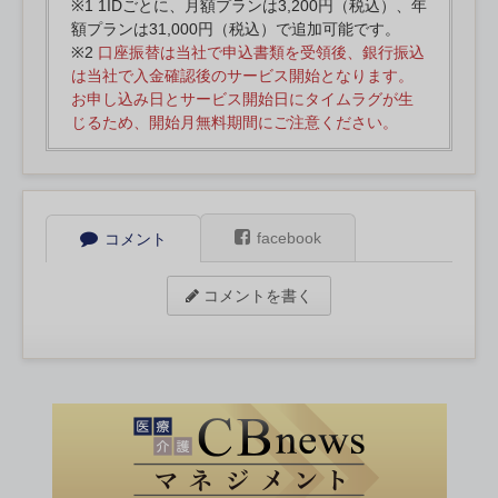
※1 1IDごとに、月額プランは3,200円（税込）、年
額プランは31,000円（税込）で追加可能です。
※2
口座振替は当社で申込書類を受領後、銀行振込
は当社で入金確認後のサービス開始となります。
お申し込み日とサービス開始日にタイムラグが生
じるため、開始月無料期間にご注意ください。
facebook
コメント
コメントを書く