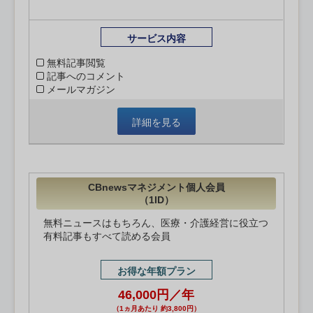
サービス内容
無料記事閲覧
記事へのコメント
メールマガジン
詳細を見る
CBnewsマネジメント個人会員
（1ID）
無料ニュースはもちろん、医療・介護経営に役立つ
有料記事もすべて読める会員
お得な年額プラン
46,000円／年
（1ヵ月あたり 約3,800円）