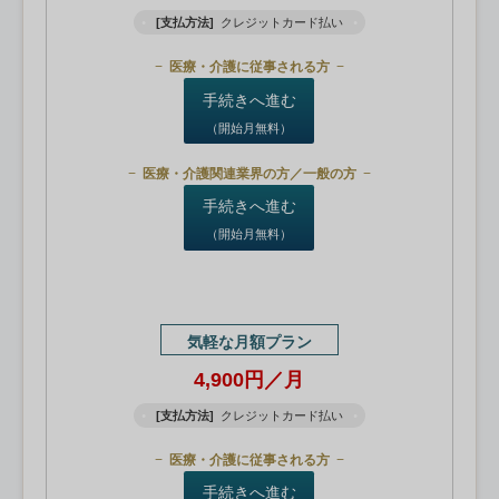
[支払方法]
クレジットカード払い
医療・介護に従事される方
手続きへ進む
（開始月無料）
医療・介護関連業界の方／一般の方
手続きへ進む
（開始月無料）
気軽な月額プラン
4,900円／月
[支払方法]
クレジットカード払い
医療・介護に従事される方
手続きへ進む