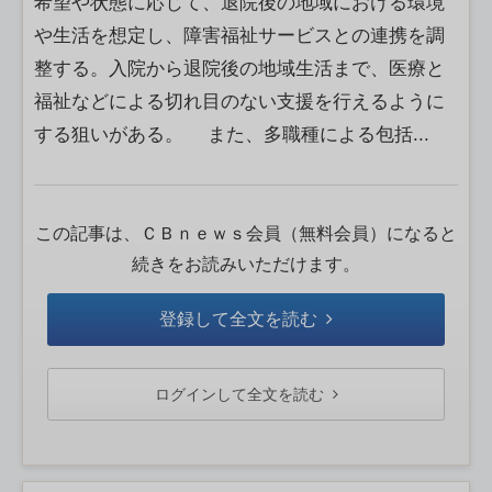
希望や状態に応じて、退院後の地域における環境
や生活を想定し、障害福祉サービスとの連携を調
整する。入院から退院後の地域生活まで、医療と
福祉などによる切れ目のない支援を行えるように
する狙いがある。 また、多職種による包括...
この記事は、ＣＢｎｅｗｓ会員（無料会員）になると
続きをお読みいただけます。
登録して全文を読む
ログインして全文を読む