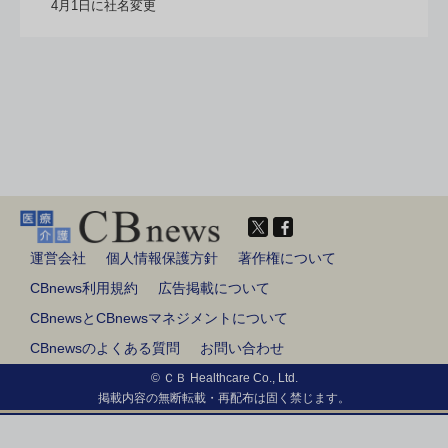
4月1日に社名変更
運営会社
個人情報保護方針
著作権について
CBnews利用規約
広告掲載について
CBnewsとCBnewsマネジメントについて
CBnewsのよくある質問
お問い合わせ
© ＣＢ Healthcare Co., Ltd.
掲載内容の無断転載・再配布は固く禁じます。