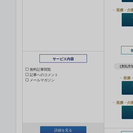
医療・介
サービス内容
[支払方法
無料記事閲覧
記事へのコメント
医療
メールマガジン
医療・介
詳細を見る