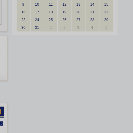
9
10
11
12
13
14
15
16
17
18
19
20
21
22
23
24
25
26
27
28
29
30
31
1
2
3
4
5
機