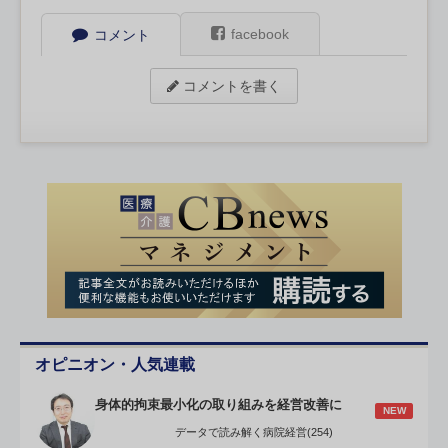
facebook
コメント
コメントを書く
オピニオン・人気連載
身体的拘束最小化の取り組みを経営改善に
NEW
データで読み解く病院経営(254)