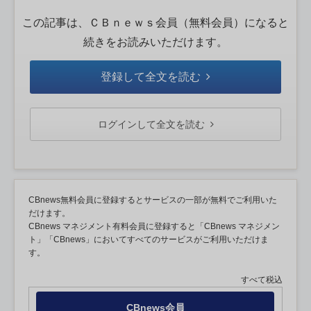
この記事は、ＣＢｎｅｗｓ会員（無料会員）になると
続きをお読みいただけます。
登録して全文を読む
ログインして全文を読む
CBnews無料会員に登録するとサービスの一部が無料でご利用いた
だけます。
CBnews マネジメント有料会員に登録すると「CBnews マネジメン
ト」「CBnews」においてすべてのサービスがご利用いただけま
す。
すべて税込
CBnews会員