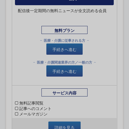
配信後一定期間の無料ニュースが全文読める会員
無料プラン
医療・介護に従事される方
手続きへ進む
医療・介護関連業界の方／一般の方
手続きへ進む
サービス内容
無料記事閲覧
記事へのコメント
メールマガジン
詳細を見る