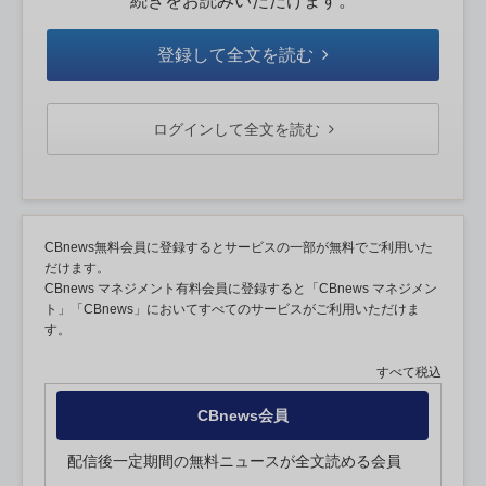
続きをお読みいただけます。
登録して全文を読む
ログインして全文を読む
CBnews無料会員に登録するとサービスの一部が無料でご利用いた
だけます。
CBnews マネジメント有料会員に登録すると「CBnews マネジメン
ト」「CBnews」においてすべてのサービスがご利用いただけま
す。
すべて税込
CBnews会員
配信後一定期間の無料ニュースが全文読める会員