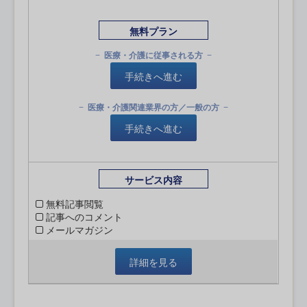
無料プラン
医療・介護に従事される方
手続きへ進む
医療・介護関連業界の方／一般の方
手続きへ進む
サービス内容
無料記事閲覧
記事へのコメント
メールマガジン
詳細を見る