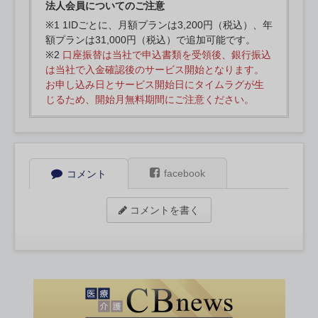
法人会員についてのご注意
※1 1IDごとに、月額プランは3,200円（税込）、年
額プランは31,000円（税込）で追加可能です。
※2
口座振替は当社で申込書類を受領後、銀行振込
は当社で入金確認後のサービス開始となります。
お申し込み日とサービス開始日にタイムラグが生
じるため、開始月無料期間にご注意ください。
facebook
コメント
コメントを書く