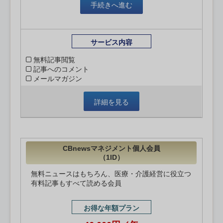
手続きへ進む
サービス内容
無料記事閲覧
記事へのコメント
メールマガジン
詳細を見る
CBnewsマネジメント個人会員
（1ID）
無料ニュースはもちろん、医療・介護経営に役立つ
有料記事もすべて読める会員
お得な年額プラン