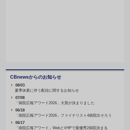
CBnewsからのお知らせ
08/03
夏季休業に伴う配信に関するお知らせ
07/08
「病院広報アワード2026」大賞が決まりました
06/18
「病院広報アワード2026」ファイナリスト4病院出そろう
06/17
「病院広報アワード」WebとVHPで最優秀2病院決まる