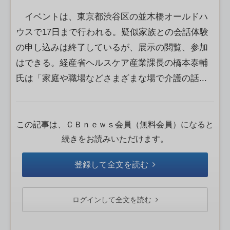
イベントは、東京都渋谷区の並木橋オールドハ
ウスで17日まで行われる。疑似家族との会話体験
の申し込みは終了しているが、展示の閲覧、参加
はできる。経産省ヘルスケア産業課長の橋本泰輔
氏は「家庭や職場などさまざまな場で介護の話...
この記事は、ＣＢｎｅｗｓ会員（無料会員）になると
続きをお読みいただけます。
登録して全文を読む
ログインして全文を読む