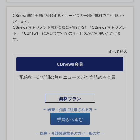
CBnews無料会員に登録するとサービスの一部が無料でご利用いた
だけます。
CBnews マネジメント有料会員に登録すると「CBnews マネジメン
ト」「CBnews」においてすべてのサービスがご利用いただけま
す。
すべて税込
CBnews会員
配信後一定期間の無料ニュースが全文読める会員
無料プラン
医療・介護に従事される方
手続きへ進む
医療・介護関連業界の方／一般の方