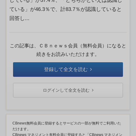
している」が37.4％、「どちらかといえば認識し
ている」が46.3％で、計83.7％が認識していると
回答し...
この記事は、ＣＢｎｅｗｓ会員（無料会員）になると
続きをお読みいただけます。
登録して全文を読む
ログインして全文を読む
CBnews無料会員に登録するとサービスの一部が無料でご利用いた
だけます。
CBnews マネジメント有料会員に登録すると「CBnews マネジメン