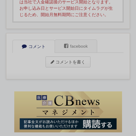
は当社で入金確認後のサービス開始となります。
お申し込み日とサービス開始日にタイムラグが生
じるため、開始月無料期間にご注意ください。
facebook
コメント
コメントを書く