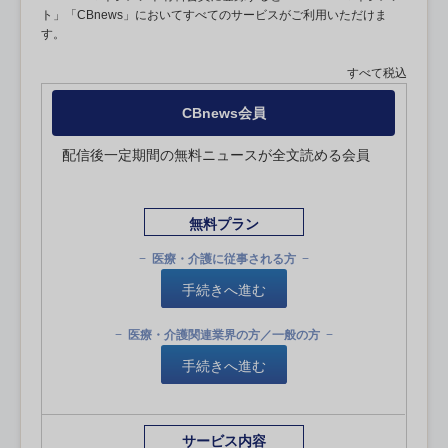
ト」「CBnews」においてすべてのサービスがご利用いただけま
す。
すべて税込
CBnews会員
配信後一定期間の無料ニュースが全文読める会員
無料プラン
医療・介護に従事される方
手続きへ進む
医療・介護関連業界の方／一般の方
手続きへ進む
サービス内容