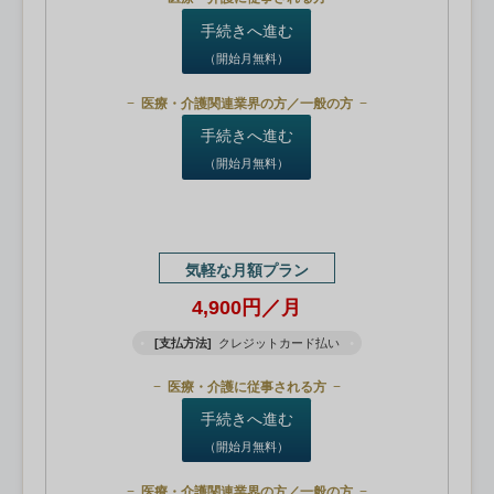
手続きへ進む
（開始月無料）
医療・介護関連業界の方／一般の方
手続きへ進む
（開始月無料）
気軽な月額プラン
4,900円／月
[支払方法]
クレジットカード払い
医療・介護に従事される方
手続きへ進む
（開始月無料）
医療・介護関連業界の方／一般の方