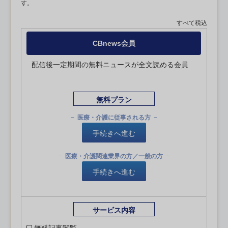
す。
すべて税込
CBnews会員
配信後一定期間の無料ニュースが全文読める会員
無料プラン
医療・介護に従事される方
手続きへ進む
医療・介護関連業界の方／一般の方
手続きへ進む
サービス内容