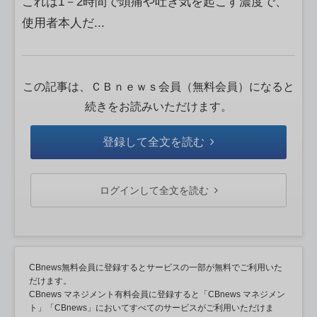
これは1－2時間で頭痛や吐き気を起こす濃度で、
使用者本人だ...
この記事は、ＣＢｎｅｗｓ会員（無料会員）になると
続きをお読みいただけます。
登録して全文を読む
ログインして全文を読む
CBnews無料会員に登録するとサービスの一部が無料でご利用いた
だけます。
CBnews マネジメント有料会員に登録すると「CBnews マネジメン
ト」「CBnews」においてすべてのサービスがご利用いただけま