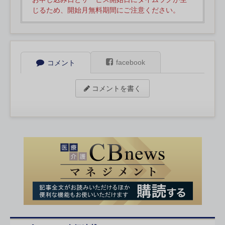
じるため、開始月無料期間にご注意ください。
facebook
コメント
コメントを書く