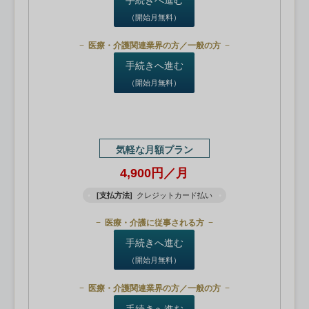
（開始月無料）
医療・介護関連業界の方／一般の方
手続きへ進む
（開始月無料）
気軽な月額プラン
4,900円／月
[支払方法]
クレジットカード払い
医療・介護に従事される方
手続きへ進む
（開始月無料）
医療・介護関連業界の方／一般の方
手続きへ進む