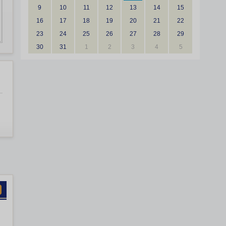
9
10
11
12
13
14
15
16
17
18
19
20
21
22
23
24
25
26
27
28
29
30
31
1
2
3
4
5