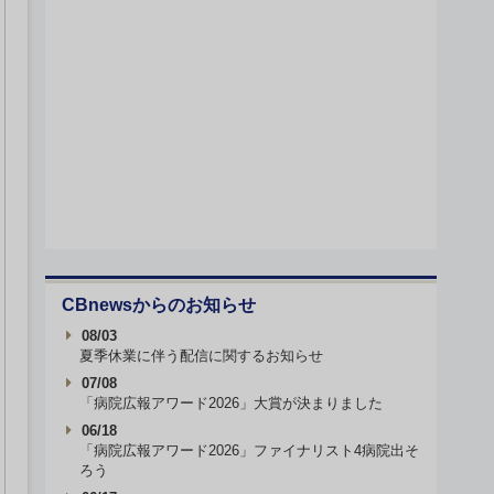
CBnewsからのお知らせ
08/03
夏季休業に伴う配信に関するお知らせ
07/08
「病院広報アワード2026」大賞が決まりました
06/18
「病院広報アワード2026」ファイナリスト4病院出そ
ろう