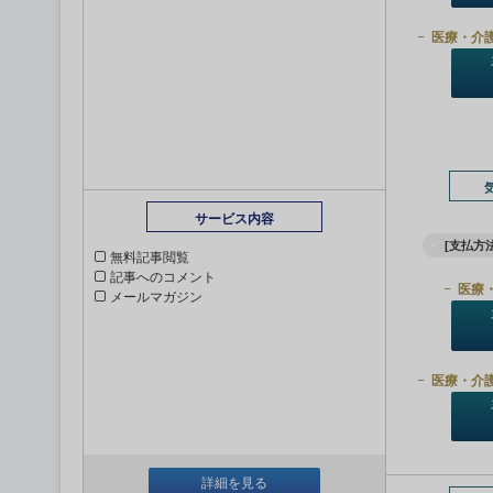
医療・介
サービス内容
[支払方法
無料記事閲覧
記事へのコメント
医療
メールマガジン
医療・介
詳細を見る