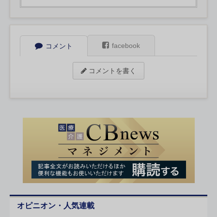
facebook
コメント
コメントを書く
オピニオン・人気連載