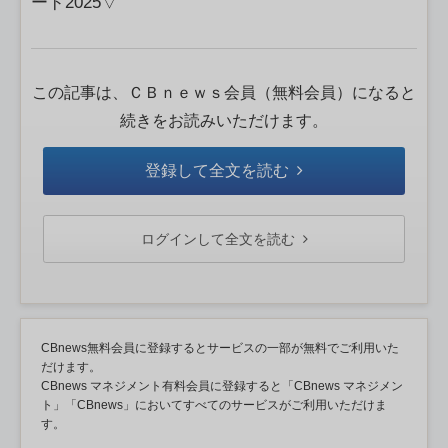
ード2025▽
この記事は、ＣＢｎｅｗｓ会員（無料会員）になると
続きをお読みいただけます。
登録して全文を読む
ログインして全文を読む
CBnews無料会員に登録するとサービスの一部が無料でご利用いた
だけます。
CBnews マネジメント有料会員に登録すると「CBnews マネジメン
ト」「CBnews」においてすべてのサービスがご利用いただけま
す。