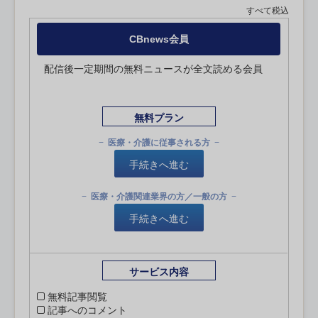
すべて税込
CBnews会員
配信後一定期間の無料ニュースが全文読める会員
無料プラン
医療・介護に従事される方
手続きへ進む
医療・介護関連業界の方／一般の方
手続きへ進む
サービス内容
無料記事閲覧
記事へのコメント