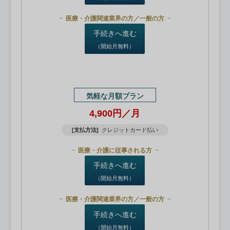
医療・介護関連業界の方／一般の方
手続きへ進む
（開始月無料）
気軽な月額プラン
4,900円／月
[支払方法]
クレジットカード払い
医療・介護に従事される方
手続きへ進む
（開始月無料）
医療・介護関連業界の方／一般の方
手続きへ進む
（開始月無料）