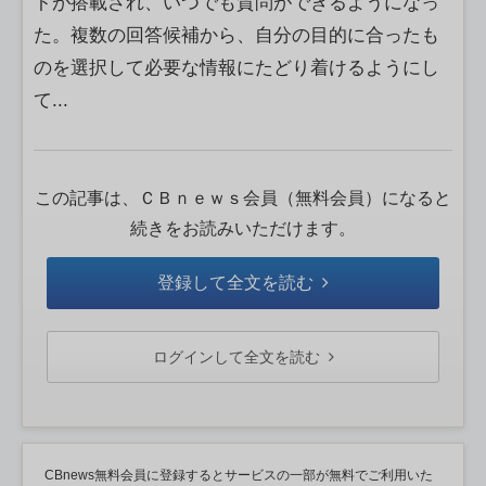
トが搭載され、いつでも質問ができるようになっ
た。複数の回答候補から、自分の目的に合ったも
のを選択して必要な情報にたどり着けるようにし
て...
この記事は、ＣＢｎｅｗｓ会員（無料会員）になると
続きをお読みいただけます。
登録して全文を読む
ログインして全文を読む
CBnews無料会員に登録するとサービスの一部が無料でご利用いた