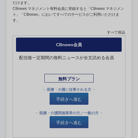
だけます。
CBnews マネジメント有料会員に登録すると「CBnews マネジメン
ト」「CBnews」においてすべてのサービスがご利用いただけま
す。
すべて税込
CBnews会員
配信後一定期間の無料ニュースが全文読める会員
無料プラン
医療・介護に従事される方
手続きへ進む
医療・介護関連業界の方／一般の方
手続きへ進む