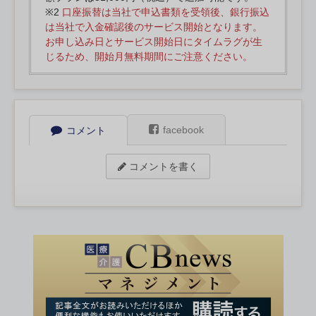
※2
口座振替は当社で申込書類を受領後、銀行振込
は当社で入金確認後のサービス開始となります。
お申し込み日とサービス開始日にタイムラグが生
じるため、開始月無料期間にご注意ください。
facebook
コメント
コメントを書く