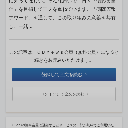
に知ってほしい。そんな思いで、日々「伝わる発
信」を目指して工夫を重ねています。「病院広報
アワード」を通して、この取り組みの意義を共有
し、一緒...
この記事は、ＣＢｎｅｗｓ会員（無料会員）になると
続きをお読みいただけます。
登録して全文を読む
ログインして全文を読む
CBnews無料会員に登録するとサービスの一部が無料でご利用いた