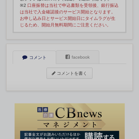
※2
口座振替は当社で申込書類を受領後、銀行振込
は当社で入金確認後のサービス開始となります。
お申し込み日とサービス開始日にタイムラグが生
じるため、開始月無料期間にご注意ください。
facebook
コメント
コメントを書く