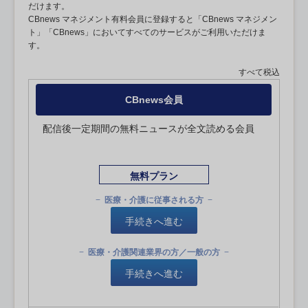
だけます。
CBnews マネジメント有料会員に登録すると「CBnews マネジメン
ト」「CBnews」においてすべてのサービスがご利用いただけま
す。
すべて税込
CBnews会員
配信後一定期間の無料ニュースが全文読める会員
無料プラン
医療・介護に従事される方
手続きへ進む
医療・介護関連業界の方／一般の方
手続きへ進む