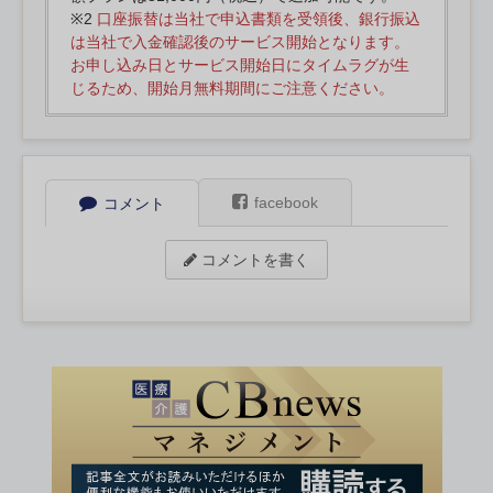
※2
口座振替は当社で申込書類を受領後、銀行振込
は当社で入金確認後のサービス開始となります。
お申し込み日とサービス開始日にタイムラグが生
じるため、開始月無料期間にご注意ください。
facebook
コメント
コメントを書く