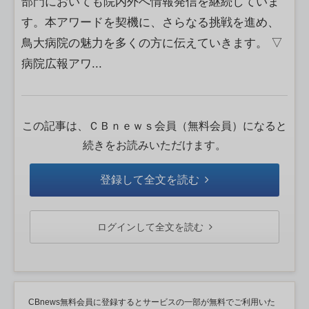
部門においても院内外へ情報発信を継続していま
す。本アワードを契機に、さらなる挑戦を進め、
鳥大病院の魅力を多くの方に伝えていきます。 ▽
病院広報アワ...
この記事は、ＣＢｎｅｗｓ会員（無料会員）になると
続きをお読みいただけます。
登録して全文を読む
ログインして全文を読む
CBnews無料会員に登録するとサービスの一部が無料でご利用いた