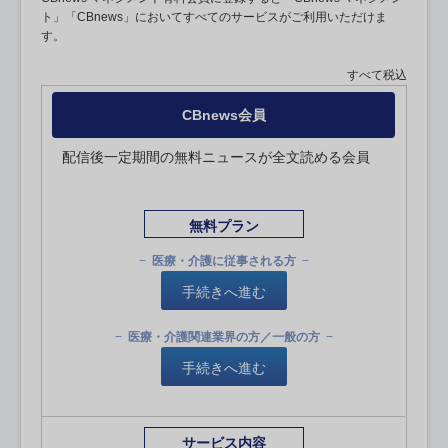
ト」「CBnews」においてすべてのサービスがご利用いただけま
す。
すべて税込
CBnews会員
配信後一定期間の無料ニュースが全文読める会員
無料プラン
医療・介護に従事される方
手続きへ進む
医療・介護関連業界の方／一般の方
手続きへ進む
サービス内容