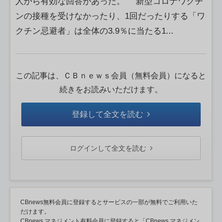
人から有効な回答があった。 新型コロナワクチ
ンの接種を受けなかったり、1回だったりする「ワ
クチン忌避者」は全体の3.9％に当たる1...
この記事は、ＣＢｎｅｗｓ会員（無料会員）になると
続きをお読みいただけます。
登録して全文を読む
ログインして全文を読む
CBnews無料会員に登録するとサービスの一部が無料でご利用いた
だけます。
CBnews マネジメント有料会員に登録すると「CBnews マネジメン