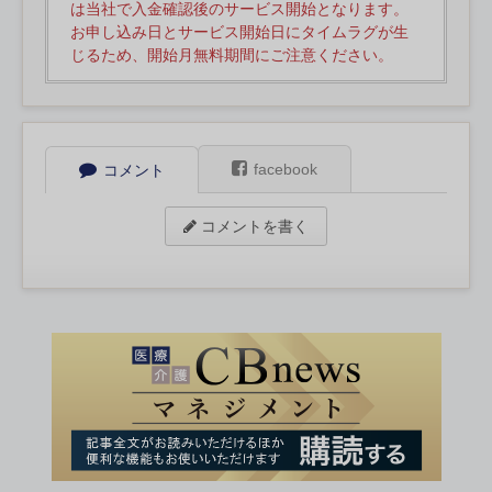
は当社で入金確認後のサービス開始となります。
お申し込み日とサービス開始日にタイムラグが生
じるため、開始月無料期間にご注意ください。
facebook
コメント
コメントを書く