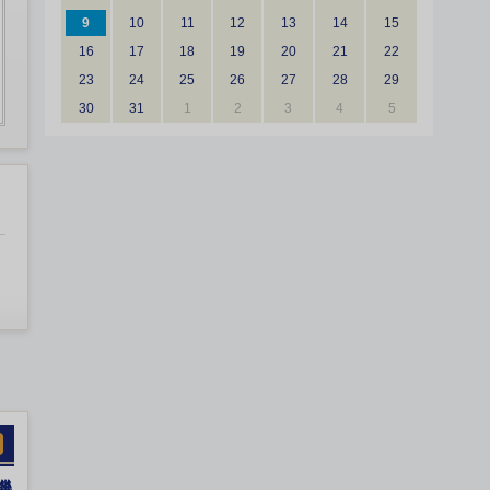
9
10
11
12
13
14
15
16
17
18
19
20
21
22
23
24
25
26
27
28
29
30
31
1
2
3
4
5
機