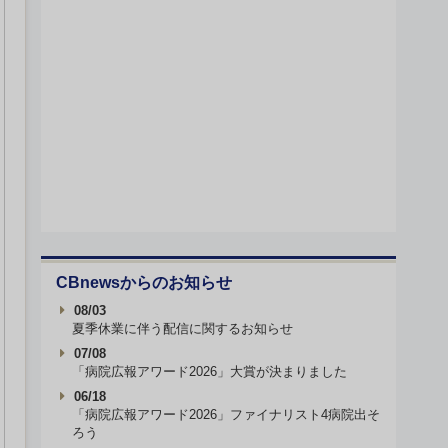
CBnewsからのお知らせ
08/03
夏季休業に伴う配信に関するお知らせ
07/08
「病院広報アワード2026」大賞が決まりました
06/18
「病院広報アワード2026」ファイナリスト4病院出そ
ろう