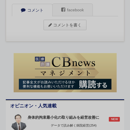
facebook
コメント
コメントを書く
オピニオン・人気連載
身体的拘束最小化の取り組みを経営改善に
NEW
データで読み解く病院経営(254)