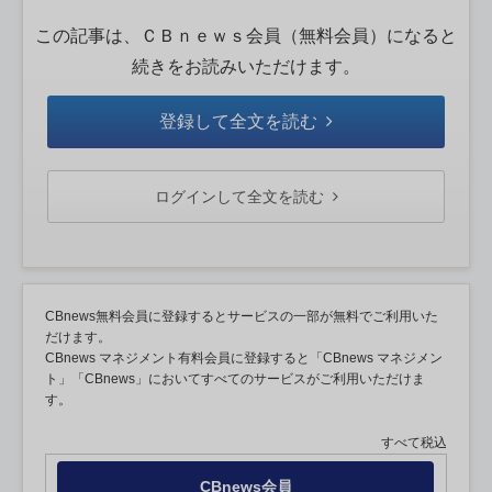
この記事は、ＣＢｎｅｗｓ会員（無料会員）になると
続きをお読みいただけます。
登録して全文を読む
ログインして全文を読む
CBnews無料会員に登録するとサービスの一部が無料でご利用いた
だけます。
CBnews マネジメント有料会員に登録すると「CBnews マネジメン
ト」「CBnews」においてすべてのサービスがご利用いただけま
す。
すべて税込
CBnews会員