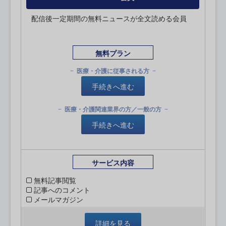
配信後一定期間の無料ニュースが全文読める会員
無料プラン
医療・介護に従事される方
手続きへ進む
医療・介護関連業界の方／一般の方
手続きへ進む
サービス内容
無料記事閲覧
記事へのコメント
メールマガジン
詳細を見る