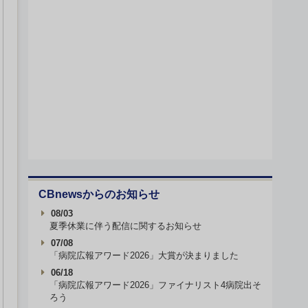
CBnewsからのお知らせ
08/03
夏季休業に伴う配信に関するお知らせ
07/08
「病院広報アワード2026」大賞が決まりました
06/18
「病院広報アワード2026」ファイナリスト4病院出そ
ろう