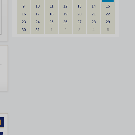
9
10
11
12
13
14
15
16
17
18
19
20
21
22
23
24
25
26
27
28
29
30
31
1
2
3
4
5
機