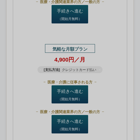
医療・介護関連業界の方／一般の方
手続きへ進む
（開始月無料）
気軽な月額プラン
4,900円／月
[支払方法]
クレジットカード払い
医療・介護に従事される方
手続きへ進む
（開始月無料）
医療・介護関連業界の方／一般の方
手続きへ進む
（開始月無料）