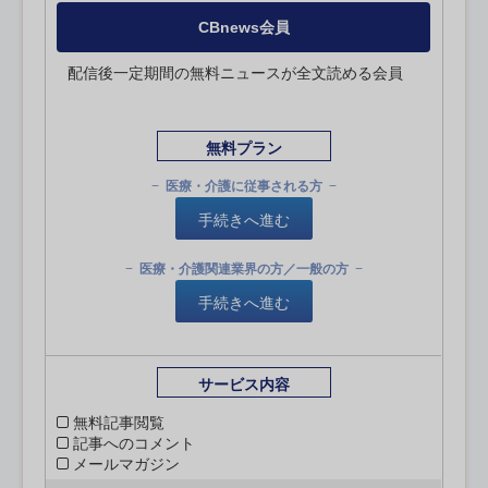
CBnews会員
配信後一定期間の無料ニュースが全文読める会員
無料プラン
医療・介護に従事される方
手続きへ進む
医療・介護関連業界の方／一般の方
手続きへ進む
サービス内容
無料記事閲覧
記事へのコメント
メールマガジン