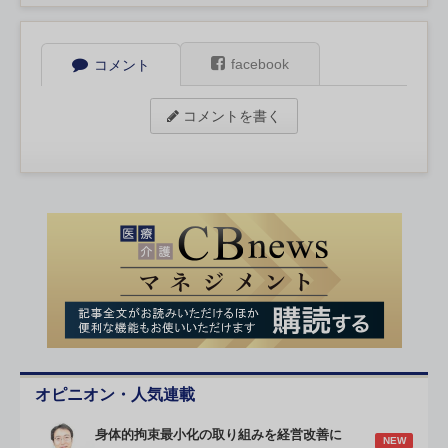
facebook
コメント
コメントを書く
オピニオン・人気連載
身体的拘束最小化の取り組みを経営改善に
NEW