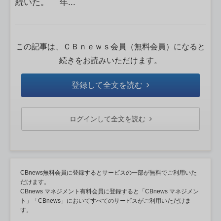
続いた。 年...
この記事は、ＣＢｎｅｗｓ会員（無料会員）になると
続きをお読みいただけます。
登録して全文を読む
ログインして全文を読む
CBnews無料会員に登録するとサービスの一部が無料でご利用いた
だけます。
CBnews マネジメント有料会員に登録すると「CBnews マネジメン
ト」「CBnews」においてすべてのサービスがご利用いただけま
す。