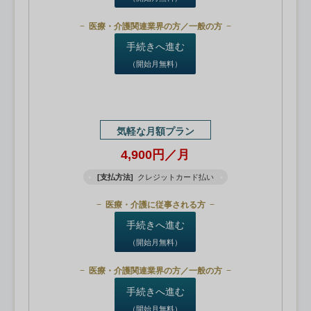
医療・介護関連業界の方／一般の方
手続きへ進む
（開始月無料）
気軽な月額プラン
4,900円／月
[支払方法]
クレジットカード払い
医療・介護に従事される方
手続きへ進む
（開始月無料）
医療・介護関連業界の方／一般の方
手続きへ進む
（開始月無料）