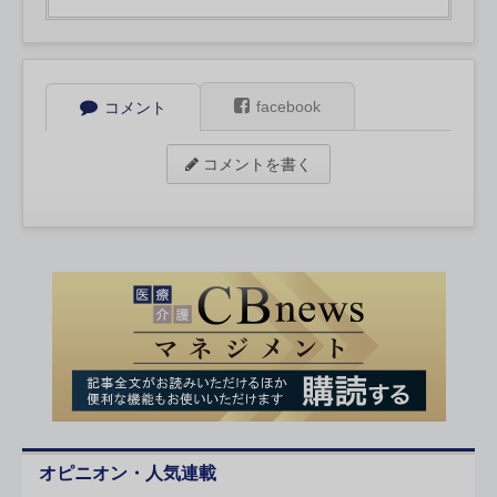
facebook
コメント
コメントを書く
オピニオン・人気連載