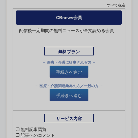
すべて税込
CBnews会員
配信後一定期間の無料ニュースが全文読める会員
無料プラン
医療・介護に従事される方
手続きへ進む
医療・介護関連業界の方／一般の方
手続きへ進む
サービス内容
無料記事閲覧
記事へのコメント