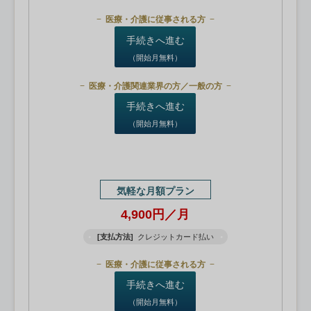
医療・介護に従事される方
手続きへ進む
（開始月無料）
医療・介護関連業界の方／一般の方
手続きへ進む
（開始月無料）
気軽な月額プラン
4,900円／月
[支払方法]
クレジットカード払い
医療・介護に従事される方
手続きへ進む
（開始月無料）