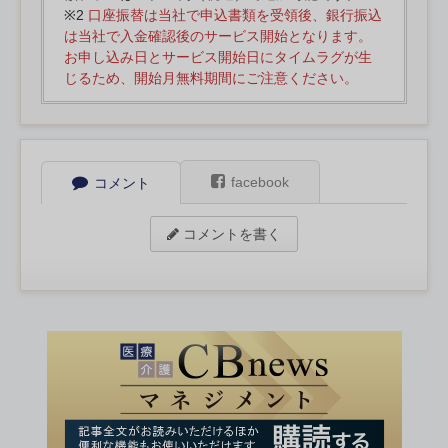
※2
口座振替は当社で申込書類を受領後、銀行振込
は当社で入金確認後のサービス開始となります。
お申し込み日とサービス開始日にタイムラグが生
じるため、開始月無料期間にご注意ください。
facebook
コメント
コメントを書く