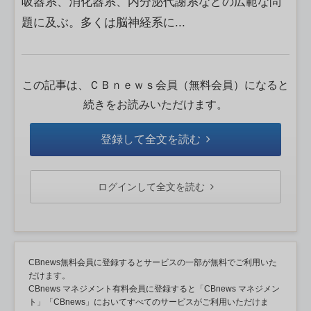
吸器系、消化器系、内分泌代謝系などの広範な問
題に及ぶ。多くは脳神経系に...
この記事は、ＣＢｎｅｗｓ会員（無料会員）になると
続きをお読みいただけます。
登録して全文を読む
ログインして全文を読む
CBnews無料会員に登録するとサービスの一部が無料でご利用いた
だけます。
CBnews マネジメント有料会員に登録すると「CBnews マネジメン
ト」「CBnews」においてすべてのサービスがご利用いただけま