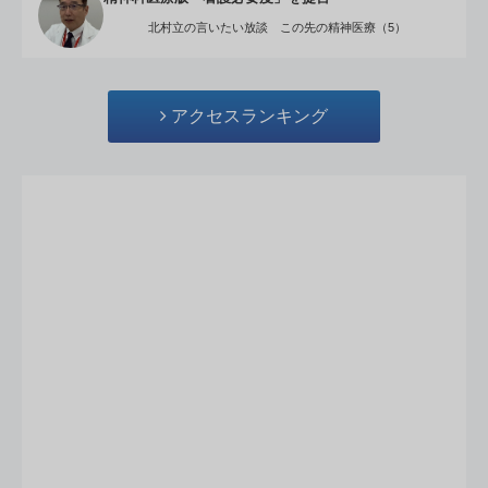
北村立の言いたい放談 この先の精神医療（5）
アクセスランキング