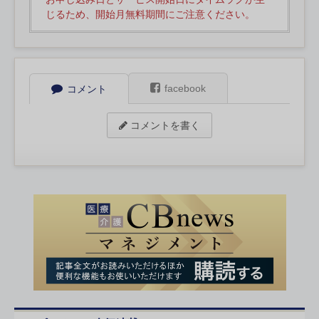
じるため、開始月無料期間にご注意ください。
facebook
コメント
コメントを書く