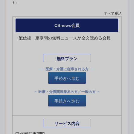
す。
すべて税込
CBnews会員
配信後一定期間の無料ニュースが全文読める会員
無料プラン
医療・介護に従事される方
手続きへ進む
医療・介護関連業界の方／一般の方
手続きへ進む
サービス内容