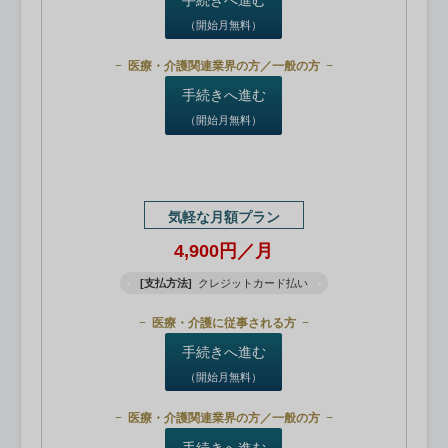
（開始月無料）
医療・介護関連業界の方／一般の方
手続きへ進む
（開始月無料）
気軽な月額プラン
4,900円／月
[支払方法]
クレジットカード払い
医療・介護に従事される方
手続きへ進む
（開始月無料）
医療・介護関連業界の方／一般の方
手続きへ進む