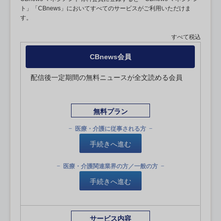
ト」「CBnews」においてすべてのサービスがご利用いただけま
す。
すべて税込
CBnews会員
配信後一定期間の無料ニュースが全文読める会員
無料プラン
医療・介護に従事される方
手続きへ進む
医療・介護関連業界の方／一般の方
手続きへ進む
サービス内容