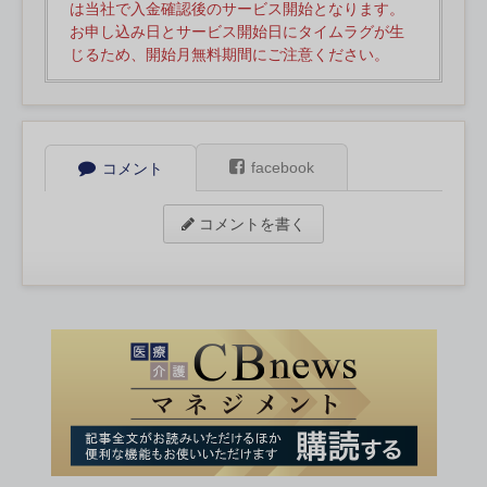
は当社で入金確認後のサービス開始となります。
お申し込み日とサービス開始日にタイムラグが生
じるため、開始月無料期間にご注意ください。
facebook
コメント
コメントを書く