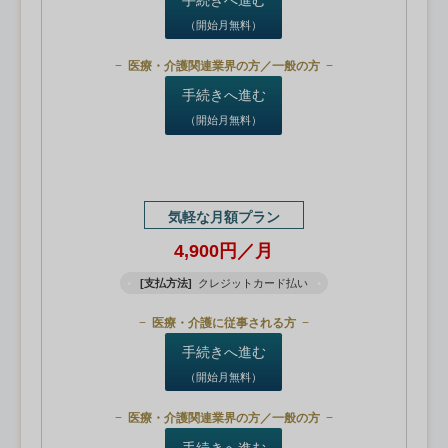
（開始月無料）
医療・介護関連業界の方／一般の方
手続きへ進む
（開始月無料）
気軽な月額プラン
4,900円／月
[支払方法]
クレジットカード払い
医療・介護に従事される方
手続きへ進む
（開始月無料）
医療・介護関連業界の方／一般の方
手続きへ進む