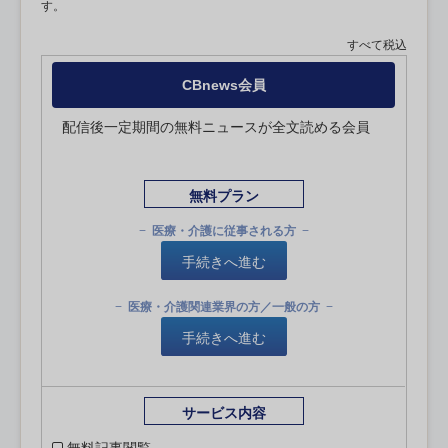
す。
すべて税込
CBnews会員
配信後一定期間の無料ニュースが全文読める会員
無料プラン
医療・介護に従事される方
手続きへ進む
医療・介護関連業界の方／一般の方
手続きへ進む
サービス内容