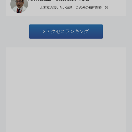
北村立の言いたい放談 この先の精神医療（5）
アクセスランキング