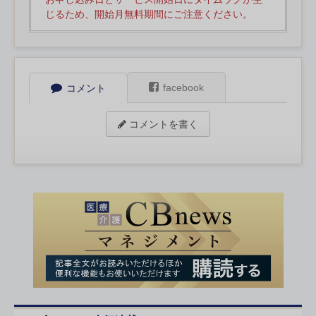
じるため、開始月無料期間にご注意ください。
facebook
コメント
コメントを書く