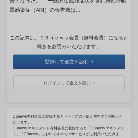
倍となった。 一般的な風邪症状を含む急性呼吸
器感染症（ARI）の報告数は...
この記事は、ＣＢｎｅｗｓ会員（無料会員）になると
続きをお読みいただけます。
登録して全文を読む
ログインして全文を読む
CBnews無料会員に登録するとサービスの一部が無料でご利用いた
だけます。
CBnews マネジメント有料会員に登録すると「CBnews マネジメン
ト」「CBnews」においてすべてのサービスがご利用いただけま