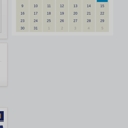
9
10
11
12
13
14
15
16
17
18
19
20
21
22
23
24
25
26
27
28
29
30
31
1
2
3
4
5
機