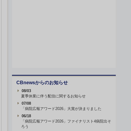
CBnewsからのお知らせ
08/03
夏季休業に伴う配信に関するお知らせ
07/08
「病院広報アワード2026」大賞が決まりました
06/18
「病院広報アワード2026」ファイナリスト4病院出そ
ろう