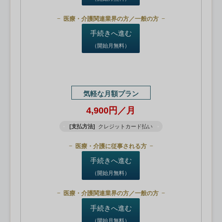
医療・介護関連業界の方／一般の方
手続きへ進む
（開始月無料）
気軽な月額プラン
4,900円／月
[支払方法]
クレジットカード払い
医療・介護に従事される方
手続きへ進む
（開始月無料）
医療・介護関連業界の方／一般の方
手続きへ進む
（開始月無料）