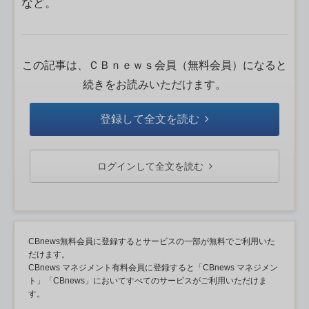
など。
この記事は、ＣＢｎｅｗｓ会員（無料会員）になると
続きをお読みいただけます。
登録して全文を読む
ログインして全文を読む
CBnews無料会員に登録するとサービスの一部が無料でご利用いた
だけます。
CBnews マネジメント有料会員に登録すると「CBnews マネジメン
ト」「CBnews」においてすべてのサービスがご利用いただけま
す。