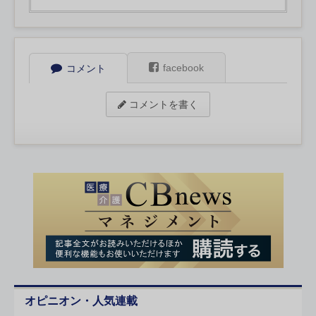
facebook
コメント
コメントを書く
オピニオン・人気連載