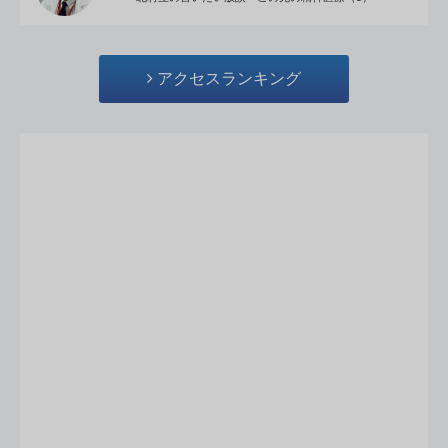
アクセスランキング