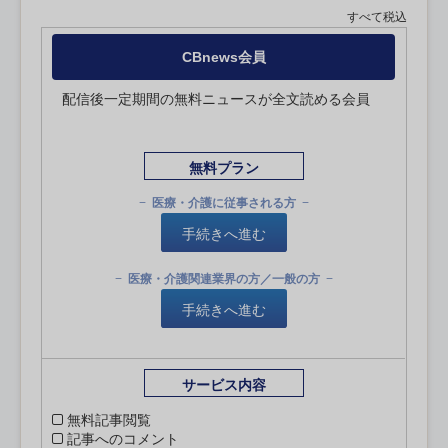
すべて税込
CBnews会員
配信後一定期間の無料ニュースが全文読める会員
無料プラン
医療・介護に従事される方
手続きへ進む
医療・介護関連業界の方／一般の方
手続きへ進む
サービス内容
無料記事閲覧
記事へのコメント