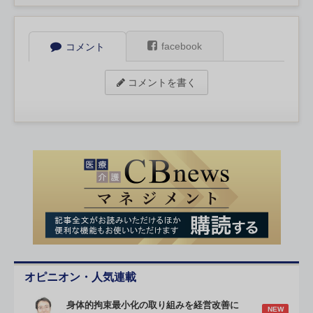
facebook
コメント
コメントを書く
オピニオン・人気連載
身体的拘束最小化の取り組みを経営改善に
NEW