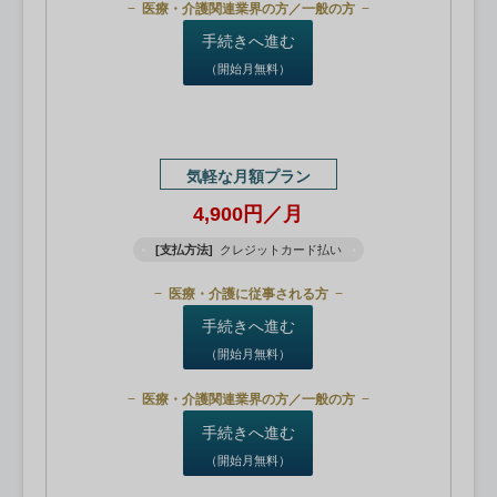
医療・介護関連業界の方／一般の方
手続きへ進む
（開始月無料）
気軽な月額プラン
4,900円／月
[支払方法]
クレジットカード払い
医療・介護に従事される方
手続きへ進む
（開始月無料）
医療・介護関連業界の方／一般の方
手続きへ進む
（開始月無料）