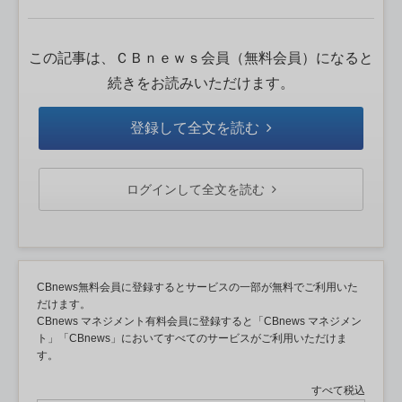
この記事は、ＣＢｎｅｗｓ会員（無料会員）になると
続きをお読みいただけます。
登録して全文を読む
ログインして全文を読む
CBnews無料会員に登録するとサービスの一部が無料でご利用いた
だけます。
CBnews マネジメント有料会員に登録すると「CBnews マネジメン
ト」「CBnews」においてすべてのサービスがご利用いただけま
す。
すべて税込