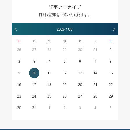
記事アーカイブ
日別で記事をご覧いただけます。
‹
›
2026 / 08
日
月
火
水
木
金
土
26
27
28
29
30
31
1
2
3
4
5
6
7
8
9
10
11
12
13
14
15
16
17
18
19
20
21
22
23
24
25
26
27
28
29
30
31
1
2
3
4
5