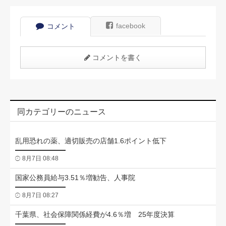
facebook
コメント
コメントを書く
同カテゴリーのニュース
乱用恐れの薬、適切販売の店舗1.6ポイント低下
8月7日 08:48
国家公務員給与3.51％増勧告、人事院
8月7日 08:27
千葉県、社会保障関係経費が4.6％増 25年度決算