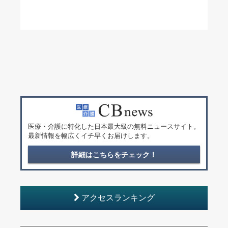
医療・介護に特化した日本最大級の無料ニュースサイト。
最新情報を幅広くイチ早くお届けします。
詳細はこちらをチェック！
アクセスランキング