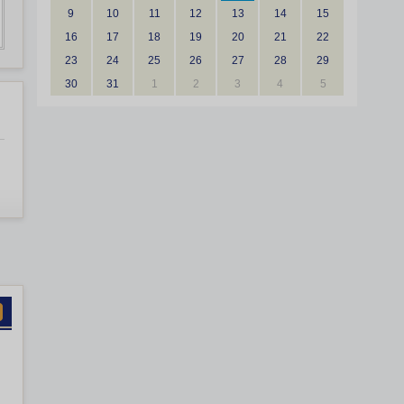
9
10
11
12
13
14
15
16
17
18
19
20
21
22
23
24
25
26
27
28
29
30
31
1
2
3
4
5