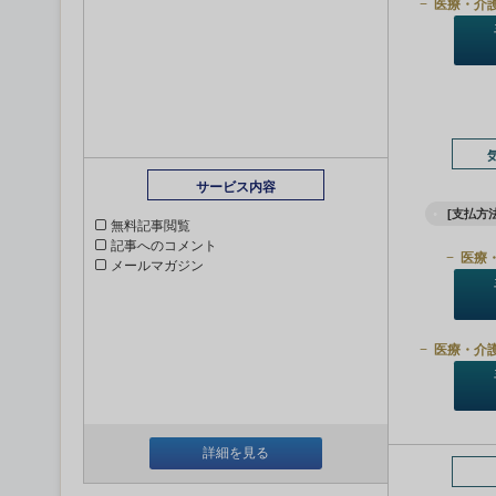
医療・介
サービス内容
[支払方法
無料記事閲覧
記事へのコメント
医療
メールマガジン
医療・介
詳細を見る