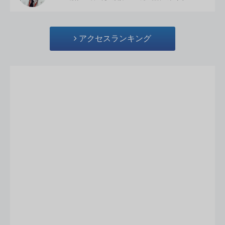
アクセスランキング