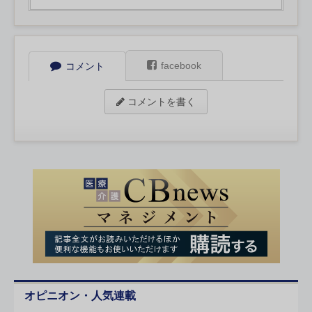
facebook
コメント
コメントを書く
オピニオン・人気連載