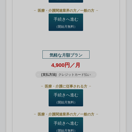
医療・介護関連業界の方／一般の方
手続きへ進む
（開始月無料）
気軽な月額プラン
4,900円／月
[支払方法]
クレジットカード払い
医療・介護に従事される方
手続きへ進む
（開始月無料）
医療・介護関連業界の方／一般の方
手続きへ進む
（開始月無料）