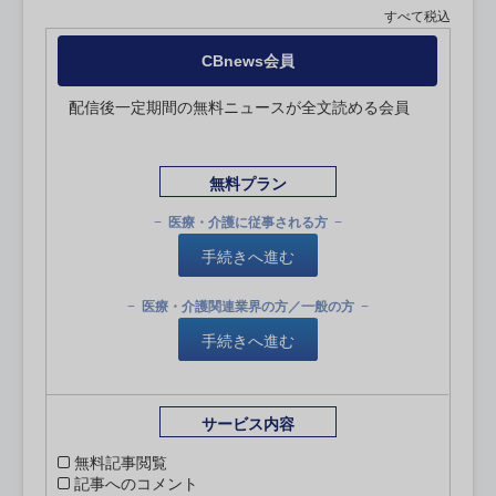
すべて税込
CBnews会員
配信後一定期間の無料ニュースが全文読める会員
無料プラン
医療・介護に従事される方
手続きへ進む
医療・介護関連業界の方／一般の方
手続きへ進む
サービス内容
無料記事閲覧
記事へのコメント