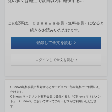
児の多くは軽症で数日以内に軽快する...
この記事は、ＣＢｎｅｗｓ会員（無料会員）になると
続きをお読みいただけます。
登録して全文を読む
ログインして全文を読む
CBnews無料会員に登録するとサービスの一部が無料でご利用いた
だけます。
CBnews マネジメント有料会員に登録すると「CBnews マネジメン
ト」「CBnews」においてすべてのサービスがご利用いただけま
す。