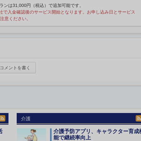
プランは31,000円（税込）で追加可能です。
社で入金確認後のサービス開始となります。お申し込み日とサービス
注意ください。
コメントを書く
介護
活
介護予防アプリ、キャラクター育成
能で継続率向上