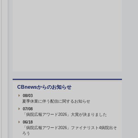
CBnewsからのお知らせ
08/03
夏季休業に伴う配信に関するお知らせ
07/08
「病院広報アワード2026」大賞が決まりました
06/18
「病院広報アワード2026」ファイナリスト4病院出そ
ろう