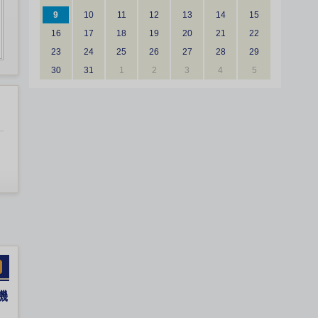
9
10
11
12
13
14
15
16
17
18
19
20
21
22
23
24
25
26
27
28
29
30
31
1
2
3
4
5
機