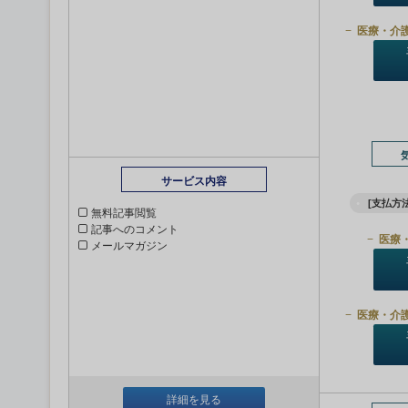
医療・介
サービス内容
[支払方法
無料記事閲覧
記事へのコメント
医療
メールマガジン
医療・介
詳細を見る